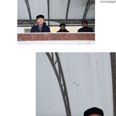
посвящен