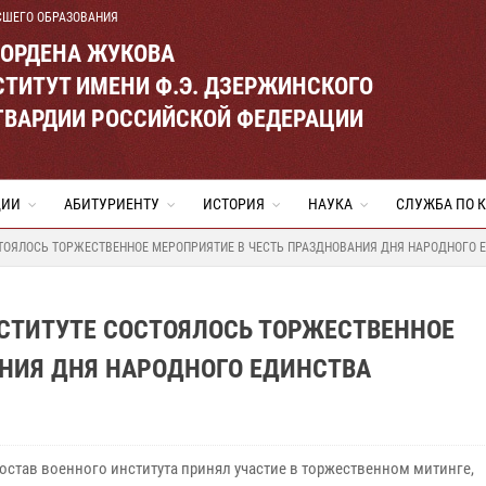
СШЕГО ОБРАЗОВАНИЯ
 ОРДЕНА ЖУКОВА
ТИТУТ ИМЕНИ Ф.Э. ДЗЕРЖИНСКОГО
ГВАРДИИ РОССИЙСКОЙ ФЕДЕРАЦИИ
ЦИИ
АБИТУРИЕНТУ
ИСТОРИЯ
НАУКА
СЛУЖБА ПО 
ОСТОЯЛОСЬ ТОРЖЕСТВЕННОЕ МЕРОПРИЯТИЕ В ЧЕСТЬ ПРАЗДНОВАНИЯ ДНЯ НАРОДНОГО 
НСТИТУТЕ СОСТОЯЛОСЬ ТОРЖЕСТВЕННОЕ
АНИЯ ДНЯ НАРОДНОГО ЕДИНСТВА
остав военного института принял участие в торжественном митинге,