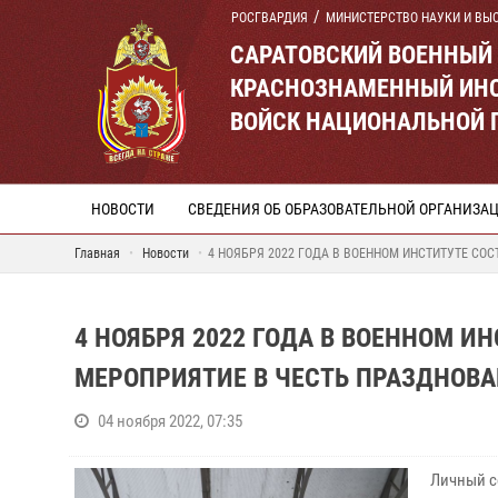
РОСГВАРДИЯ
МИНИСТЕРСТВО НАУКИ И ВЫ
САРАТОВСКИЙ ВОЕННЫЙ
КРАСНОЗНАМЕННЫЙ ИНС
ВОЙСК НАЦИОНАЛЬНОЙ 
НОВОСТИ
СВЕДЕНИЯ ОБ ОБРАЗОВАТЕЛЬНОЙ ОРГАНИЗА
Главная
Новости
4 НОЯБРЯ 2022 ГОДА В ВОЕННОМ ИНСТИТУТЕ С
4 НОЯБРЯ 2022 ГОДА В ВОЕННОМ И
МЕРОПРИЯТИЕ В ЧЕСТЬ ПРАЗДНОВ
04 ноября 2022, 07:35
Личный с