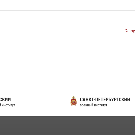
След
СКИЙ
САНКТ-ПЕТЕРБУРГСКИЙ
 институт
военный институт