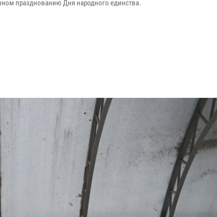
ном празднованию Дня народного единства.