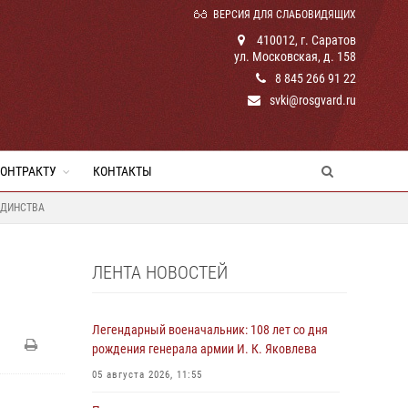
ВЕРСИЯ ДЛЯ СЛАБОВИДЯЩИХ
410012, г. Саратов
ул. Московская, д. 158
8 845 266 91 22
svki@rosgvard.ru
КОНТРАКТУ
КОНТАКТЫ
ЕДИНСТВА
ЛЕНТА НОВОСТЕЙ
Легендарный военачальник: 108 лет со дня
рождения генерала армии И. К. Яковлева
05 августа 2026, 11:55