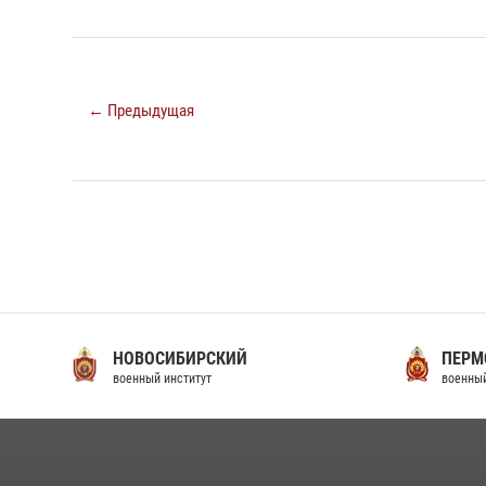
← Предыдущая
НОВОСИБИРСКИЙ
ПЕРМ
военный институт
военный