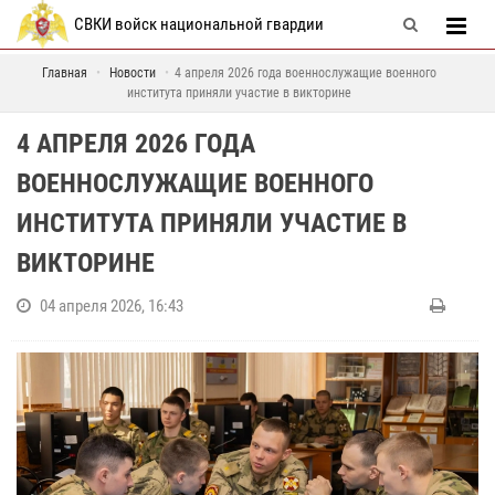
СВКИ войск национальной гвардии
Главная
Новости
4 апреля 2026 года военнослужащие военного
института приняли участие в викторине
4 АПРЕЛЯ 2026 ГОДА
ВОЕННОСЛУЖАЩИЕ ВОЕННОГО
ИНСТИТУТА ПРИНЯЛИ УЧАСТИЕ В
ВИКТОРИНЕ
04 апреля 2026, 16:43