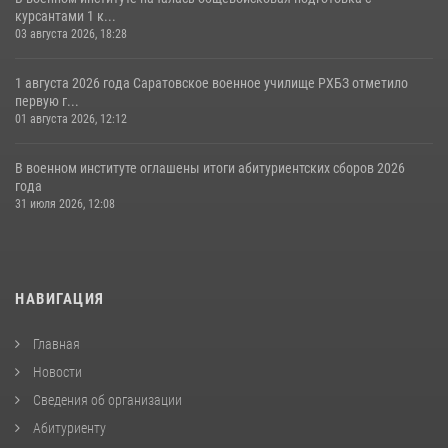
курсантами 1 к...
03 августа 2026, 18:28
1 августа 2026 года Саратовское военное училище РХБЗ отметило
первую г...
01 августа 2026, 12:12
В военном институте оглашены итоги абитуриентских сборов 2026
года
31 июля 2026, 12:08
НАВИГАЦИЯ
Главная
Новости
Сведения об организации
Абитуриенту