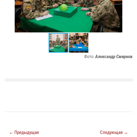
Фото:
Александр Смирнов
← Предыдущая
Следующая →