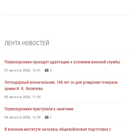
ЛЕНТА НОВОСТЕЙ
Первокурсники проходят адаптацию к условиям военной службы
07 августа 2026, 12:41
3
Легендарный военачальник: 108 лет со дня рождения генерала
армии И. К. Яковлева
05 августа 2026, 11:55
Первокурсники приступили к занятиям
04 августа 2026, 12:30
1
В военном институте началась общевойсковая подготовка с