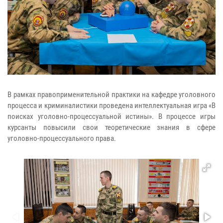
В рамках правоприменительной практики на кафедре уголовного
процесса и криминалистики проведена интеллектуальная игра «В
поисках уголовно-процессуальной истины». В процессе игры
курсанты повысили свои теоретические знания в сфере
уголовно-процессуального права.