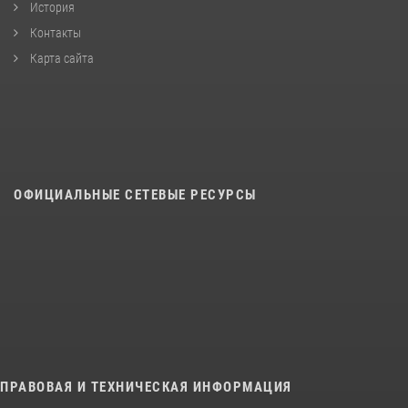
История
Контакты
Карта сайта
ОФИЦИАЛЬНЫЕ СЕТЕВЫЕ РЕСУРСЫ
ПРАВОВАЯ И ТЕХНИЧЕСКАЯ ИНФОРМАЦИЯ