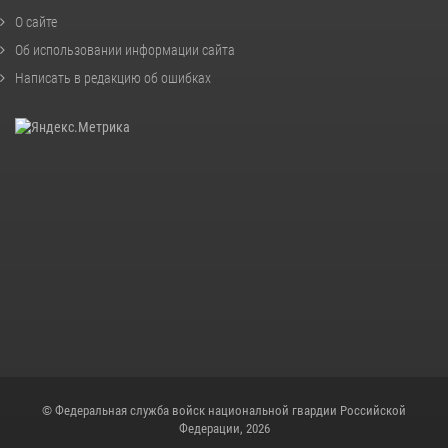
О сайте
Об использовании информации сайта
Написать в редакцию об ошибках
© Федеральная служба войск национальной гвардии Российской
Федерации, 2026