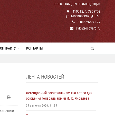
ВЕРСИЯ ДЛЯ СЛАБОВИДЯЩИХ
410012, г. Саратов
ул. Московская, д. 158
8 845 266 91 22
svki@rosgvard.ru
КОНТРАКТУ
КОНТАКТЫ
ЛЕНТА НОВОСТЕЙ
Легендарный военачальник: 108 лет со дня
рождения генерала армии И. К. Яковлева
05 августа 2026, 11:55
полнению