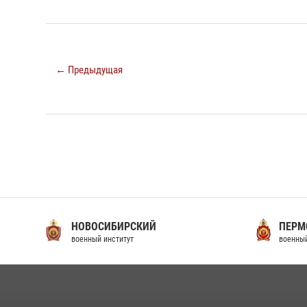
← Предыдущая
НОВОСИБИРСКИЙ
ПЕРМ
военный институт
военный