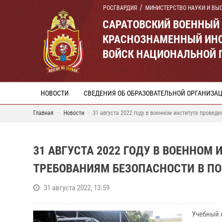
РОСГВАРДИЯ
МИНИСТЕРСТВО НАУКИ И ВЫ
САРАТОВСКИЙ ВОЕННЫЙ
КРАСНОЗНАМЕННЫЙ ИНС
ВОЙСК НАЦИОНАЛЬНОЙ 
НОВОСТИ
СВЕДЕНИЯ ОБ ОБРАЗОВАТЕЛЬНОЙ ОРГАНИЗА
Главная
Новости
31 августа 2022 году в военном институте провед
31 АВГУСТА 2022 ГОДУ В ВОЕННОМ
ТРЕБОВАНИЯМ БЕЗОПАСНОСТИ В П
31 августа 2022, 13:59
Учебный 