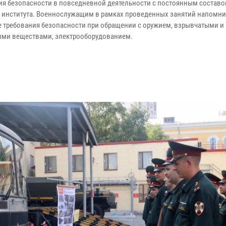
ия безопасности в повседневной деятельности с постоянным состав
 института. Военнослужащим в рамках проведенных занятий напомн
 требования безопасности при обращении с оружием, взрывчатыми и 
ми веществами, электрооборудованием.