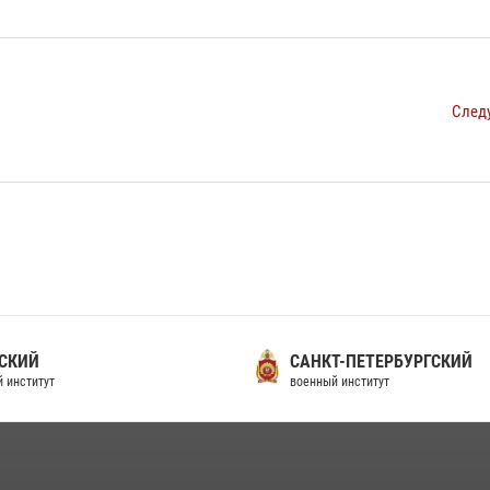
След
СКИЙ
САНКТ-ПЕТЕРБУРГСКИЙ
 институт
военный институт