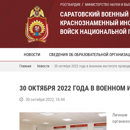
РОСГВАРДИЯ
МИНИСТЕРСТВО НАУКИ И ВЫ
САРАТОВСКИЙ ВОЕННЫЙ
КРАСНОЗНАМЕННЫЙ ИНС
ВОЙСК НАЦИОНАЛЬНОЙ 
НОВОСТИ
СВЕДЕНИЯ ОБ ОБРАЗОВАТЕЛЬНОЙ ОРГАНИЗА
Главная
Новости
30 октября 2022 года в военном институте провед
30 ОКТЯБРЯ 2022 ГОДА В ВОЕННОМ
30 октября 2022, 16:44
Личным 
организо