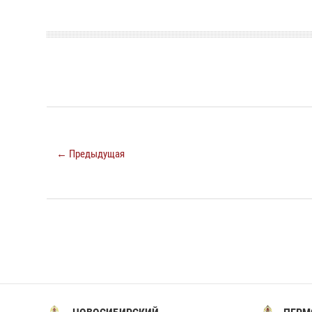
← Предыдущая