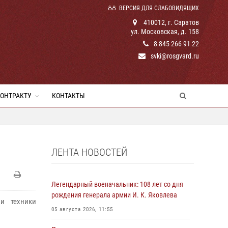
ВЕРСИЯ ДЛЯ СЛАБОВИДЯЩИХ
410012, г. Саратов
ул. Московская, д. 158
8 845 266 91 22
svki@rosgvard.ru
КОНТРАКТУ
КОНТАКТЫ
ЛЕНТА НОВОСТЕЙ
Легендарный военачальник: 108 лет со дня
рождения генерала армии И. К. Яковлева
и техники
05 августа 2026, 11:55