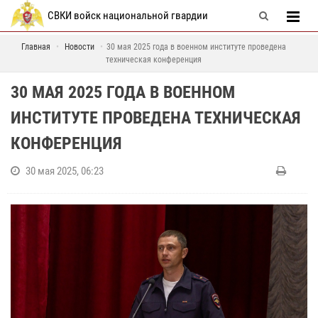
СВКИ войск национальной гвардии
Главная
Новости
30 мая 2025 года в военном институте проведена
техническая конференция
30 МАЯ 2025 ГОДА В ВОЕННОМ
ИНСТИТУТЕ ПРОВЕДЕНА ТЕХНИЧЕСКАЯ
КОНФЕРЕНЦИЯ
30 мая 2025, 06:23