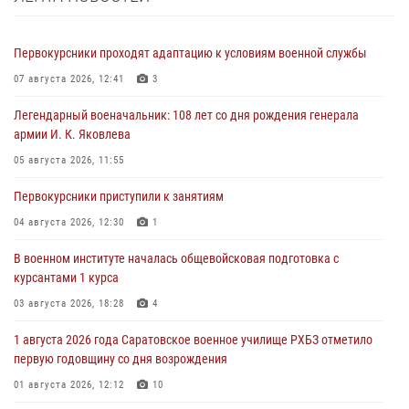
Первокурсники проходят адаптацию к условиям военной службы
07 августа 2026, 12:41
3
Легендарный военачальник: 108 лет со дня рождения генерала
армии И. К. Яковлева
05 августа 2026, 11:55
Первокурсники приступили к занятиям
04 августа 2026, 12:30
1
В военном институте началась общевойсковая подготовка с
курсантами 1 курса
03 августа 2026, 18:28
4
1 августа 2026 года Саратовское военное училище РХБЗ отметило
первую годовщину со дня возрождения
01 августа 2026, 12:12
10