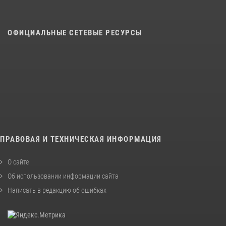
ОФИЦИАЛЬНЫЕ СЕТЕВЫЕ РЕСУРСЫ
ПРАВОВАЯ И ТЕХНИЧЕСКАЯ ИНФОРМАЦИЯ
О сайте
Об использовании информации сайта
Написать в редакцию об ошибках