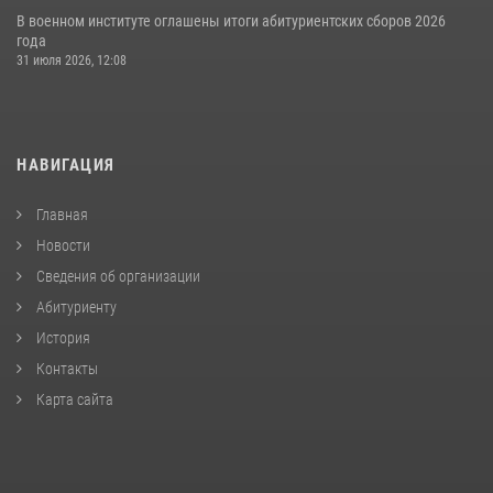
В военном институте оглашены итоги абитуриентских сборов 2026
года
31 июля 2026, 12:08
НАВИГАЦИЯ
Главная
Новости
Сведения об организации
Абитуриенту
История
Контакты
Карта сайта