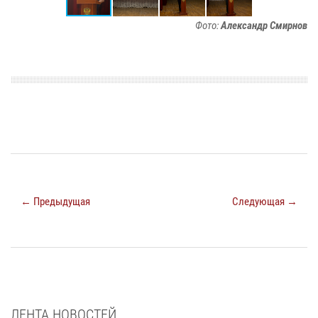
Фото:
Александр Смирнов
← Предыдущая
Следующая →
ЛЕНТА НОВОСТЕЙ