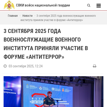
СВКИ войск национальной гвардии
Главная
Новости
3 сентября 2025 года военнослужащие военного
института приняли участие в форуме «Антитеррор»
3 СЕНТЯБРЯ 2025 ГОДА
ВОЕННОСЛУЖАЩИЕ ВОЕННОГО
ИНСТИТУТА ПРИНЯЛИ УЧАСТИЕ В
ФОРУМЕ «АНТИТЕРРОР»
03 сентября 2025, 12:24