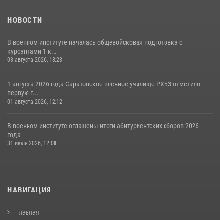
НОВОСТИ
В военном институте началась общевойсковая подготовка с
курсантами 1 к...
03 августа 2026, 18:28
1 августа 2026 года Саратовское военное училище РХБЗ отметило
первую г...
01 августа 2026, 12:12
В военном институте оглашены итоги абитуриентских сборов 2026
года
31 июля 2026, 12:08
НАВИГАЦИЯ
Главная