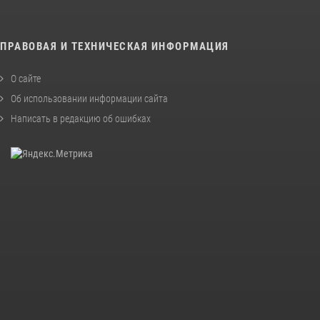
ПРАВОВАЯ И ТЕХНИЧЕСКАЯ ИНФОРМАЦИЯ
О сайте
Об использовании информации сайта
Написать в редакцию об ошибках