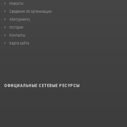
Новости
Сведения об организации
Абитуриенту
История
Контакты
Карта сайта
ОФИЦИАЛЬНЫЕ СЕТЕВЫЕ РЕСУРСЫ