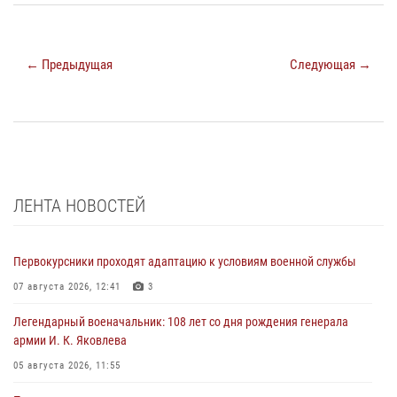
← Предыдущая
Следующая →
ЛЕНТА НОВОСТЕЙ
Первокурсники проходят адаптацию к условиям военной службы
07 августа 2026, 12:41
3
Легендарный военачальник: 108 лет со дня рождения генерала
армии И. К. Яковлева
05 августа 2026, 11:55