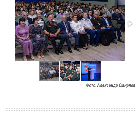
Фото:
Александр Смирнов