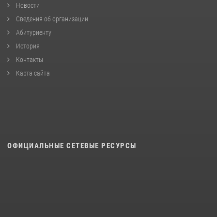
Новости
Сведения об организации
Абитуриенту
История
Контакты
Карта сайта
ОФИЦИАЛЬНЫЕ СЕТЕВЫЕ РЕСУРСЫ