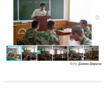
Фото:
Данила Ширшов