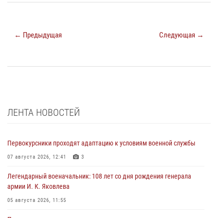
← Предыдущая
Следующая →
ЛЕНТА НОВОСТЕЙ
Первокурсники проходят адаптацию к условиям военной службы
07 августа 2026, 12:41
3
Легендарный военачальник: 108 лет со дня рождения генерала
армии И. К. Яковлева
05 августа 2026, 11:55