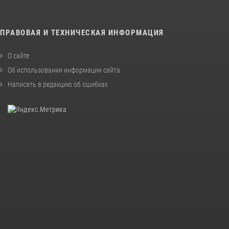
ПРАВОВАЯ И ТЕХНИЧЕСКАЯ ИНФОРМАЦИЯ
О сайте
Об использовании информации сайта
Написать в редакцию об ошибках