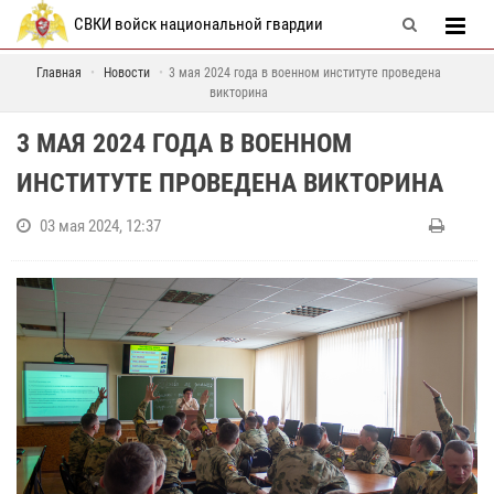
СВКИ войск национальной гвардии
Главная
Новости
3 мая 2024 года в военном институте проведена
викторина
3 МАЯ 2024 ГОДА В ВОЕННОМ
ИНСТИТУТЕ ПРОВЕДЕНА ВИКТОРИНА
03 мая 2024, 12:37