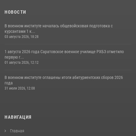
НОВОСТИ
В военном институте началась общевойсковая подготовка с
курсантами 1 к...
03 августа 2026, 18:28
1 августа 2026 года Саратовское военное училище РХБЗ отметило
первую г...
01 августа 2026, 12:12
В военном институте оглашены итоги абитуриентских сборов 2026
года
31 июля 2026, 12:08
НАВИГАЦИЯ
Главная