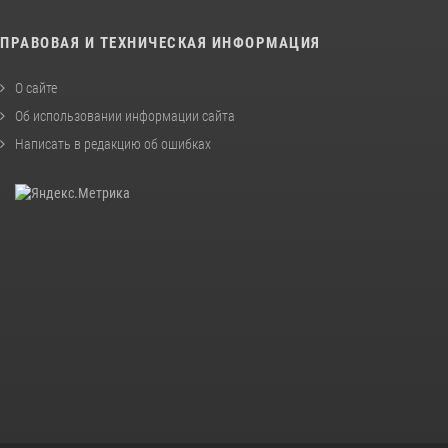
ПРАВОВАЯ И ТЕХНИЧЕСКАЯ ИНФОРМАЦИЯ
О сайте
Об использовании информации сайта
Написать в редакцию об ошибках