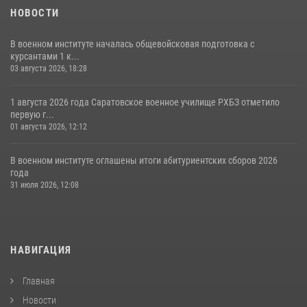
НОВОСТИ
В военном институте началась общевойсковая подготовка с
курсантами 1 к...
03 августа 2026, 18:28
1 августа 2026 года Саратовское военное училище РХБЗ отметило
первую г...
01 августа 2026, 12:12
В военном институте оглашены итоги абитуриентских сборов 2026
года
31 июля 2026, 12:08
НАВИГАЦИЯ
Главная
Новости