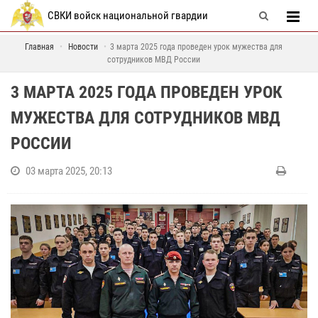
СВКИ войск национальной гвардии
Главная
Новости
3 марта 2025 года проведен урок мужества для
сотрудников МВД России
3 МАРТА 2025 ГОДА ПРОВЕДЕН УРОК
МУЖЕСТВА ДЛЯ СОТРУДНИКОВ МВД
РОССИИ
03 марта 2025, 20:13