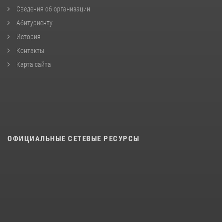
Сведения об организации
Абитуриенту
История
Контакты
Карта сайта
ОФИЦИАЛЬНЫЕ СЕТЕВЫЕ РЕСУРСЫ