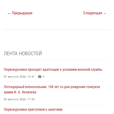
← Предыдущая
Следующая →
ЛЕНТА НОВОСТЕЙ
Первокурсники проходят адаптацию к условиям военной службы
07 августа 2026, 12:41
3
Легендарный военачальник: 108 лет со дня рождения генерала
армии И. К. Яковлева
05 августа 2026, 11:55
Первокурсники приступили к занятиям