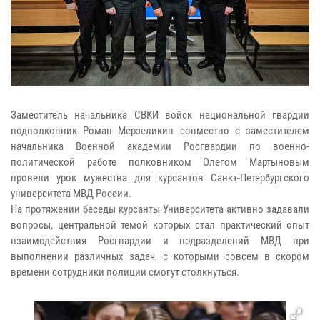
Заместитель начальника СВКИ войск национальной гвардии
подполковник Роман Мерзеликин совместно с заместителем
начальника Военной академии Росгвардии по военно-
политической работе полковником Олегом Мартыновым
провели урок мужества для курсантов Санкт-Петербургского
университета МВД России.
На протяжении беседы курсанты Университета активно задавали
вопросы, центральной темой которых стал практический опыт
взаимодействия Росгвардии и подразделений МВД при
выполнении различных задач, с которыми совсем в скором
времени сотрудники полиции смогут столкнуться.