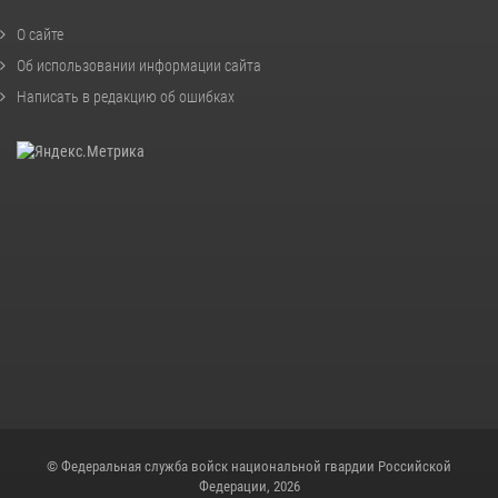
О сайте
Об использовании информации сайта
Написать в редакцию об ошибках
© Федеральная служба войск национальной гвардии Российской
Федерации, 2026