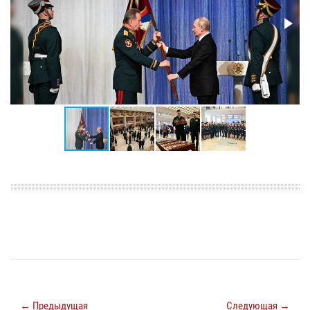
← Предыдущая
Следующая →