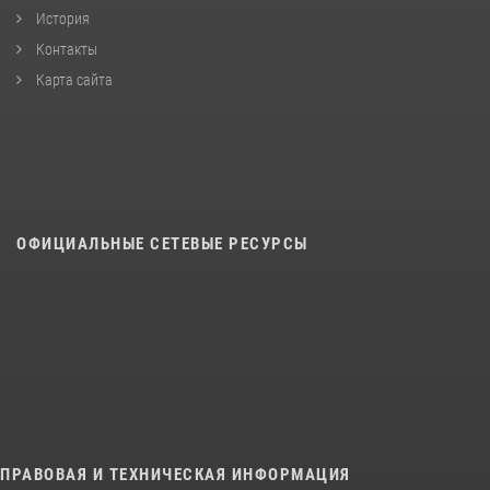
История
Контакты
Карта сайта
ОФИЦИАЛЬНЫЕ СЕТЕВЫЕ РЕСУРСЫ
ПРАВОВАЯ И ТЕХНИЧЕСКАЯ ИНФОРМАЦИЯ