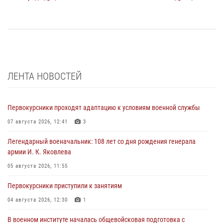
ЛЕНТА НОВОСТЕЙ
Первокурсники проходят адаптацию к условиям военной службы
07 августа 2026, 12:41
3
Легендарный военачальник: 108 лет со дня рождения генерала
армии И. К. Яковлева
05 августа 2026, 11:55
Первокурсники приступили к занятиям
04 августа 2026, 12:30
1
В военном институте началась общевойсковая подготовка с