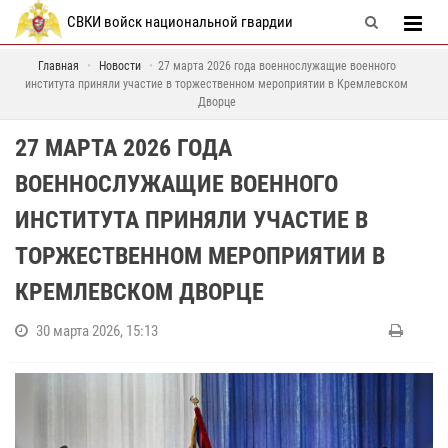
СВКИ войск национальной гвардии
Главная
Новости
27 марта 2026 года военнослужащие военного
института приняли участие в торжественном мероприятии в Кремлевском
Дворце
27 МАРТА 2026 ГОДА
ВОЕННОСЛУЖАЩИЕ ВОЕННОГО
ИНСТИТУТА ПРИНЯЛИ УЧАСТИЕ В
ТОРЖЕСТВЕННОМ МЕРОПРИЯТИИ В
КРЕМЛЕВСКОМ ДВОРЦЕ
30 марта 2026, 15:13