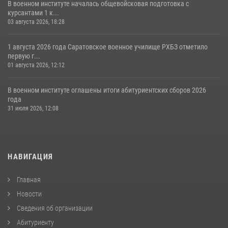
В военном институте началась общевойсковая подготовка с
курсантами 1 к...
03 августа 2026, 18:28
1 августа 2026 года Саратовское военное училище РХБЗ отметило
первую г...
01 августа 2026, 12:12
В военном институте оглашены итоги абитуриентских сборов 2026
года
31 июля 2026, 12:08
НАВИГАЦИЯ
Главная
Новости
Сведения об организации
Абитуриенту