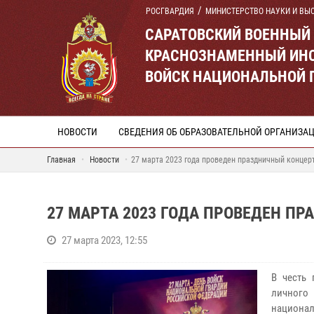
РОСГВАРДИЯ
МИНИСТЕРСТВО НАУКИ И ВЫ
САРАТОВСКИЙ ВОЕННЫЙ
КРАСНОЗНАМЕННЫЙ ИНС
ВОЙСК НАЦИОНАЛЬНОЙ 
НОВОСТИ
СВЕДЕНИЯ ОБ ОБРАЗОВАТЕЛЬНОЙ ОРГАНИЗА
Главная
Новости
27 марта 2023 года проведен праздничный концер
27 МАРТА 2023 ГОДА ПРОВЕДЕН П
27 марта 2023, 12:55
В честь
личного
национал