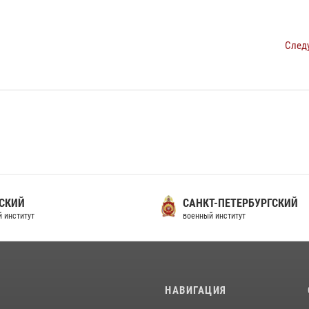
След
СКИЙ
САНКТ-ПЕТЕРБУРГСКИЙ
 институт
военный институт
И
НАВИГАЦИЯ