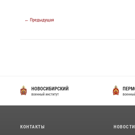
← Предыдущая
НОВОСИБИРСКИЙ
ПЕРМ
военный институт
военный
КОНТАКТЫ
НОВОСТ