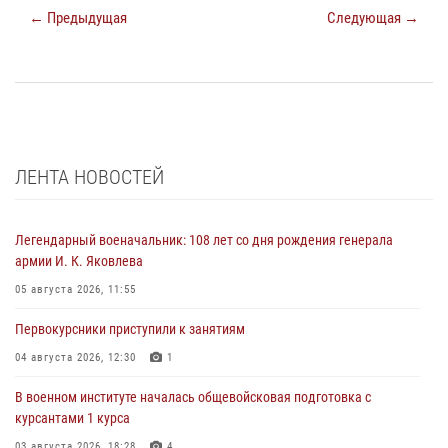
← Предыдущая
Следующая →
ЛЕНТА НОВОСТЕЙ
Легендарный военачальник: 108 лет со дня рождения генерала
армии И. К. Яковлева
05 августа 2026, 11:55
Первокурсники приступили к занятиям
04 августа 2026, 12:30
1
В военном институте началась общевойсковая подготовка с
курсантами 1 курса
03 августа 2026, 18:28
4