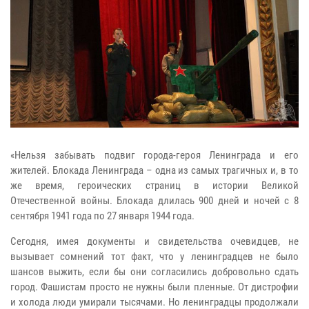
«Нельзя забывать подвиг города-героя Ленинграда и его
жителей. Блокада Ленинграда – одна из самых трагичных и, в то
же время, героических страниц в истории Великой
Отечественной войны. Блокада длилась 900 дней и ночей с 8
сентября 1941 года по 27 января 1944 года.
Сегодня, имея документы и свидетельства очевидцев, не
вызывает сомнений тот факт, что у ленинградцев не было
шансов выжить, если бы они согласились добровольно сдать
город. Фашистам просто не нужны были пленные. От дистрофии
и холода люди умирали тысячами. Но ленинградцы продолжали