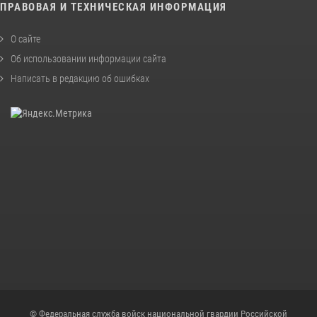
ПРАВОВАЯ И ТЕХНИЧЕСКАЯ ИНФОРМАЦИЯ
О сайте
Об использовании информации сайта
Написать в редакцию об ошибках
© Федеральная служба войск национальной гвардии Российской