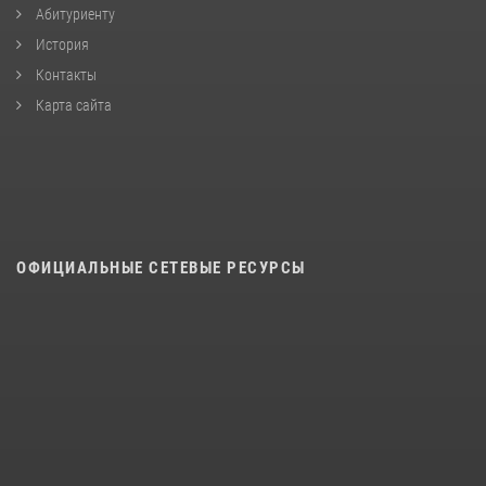
Абитуриенту
История
Контакты
Карта сайта
ОФИЦИАЛЬНЫЕ СЕТЕВЫЕ РЕСУРСЫ