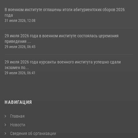
В военном институте оглашены итоги абитуриентских сборов 2026
года
31 июля 2026, 12:08
29 июля 2026 года в военном институте состоялась церемония
приведения ...
29 июля 2026, 06:45
29 июля 2026 года курсанты военного института успешно сдали
экзамен по...
29 июля 2026, 06:41
НАВИГАЦИЯ
Главная
Новости
Сведения об организации