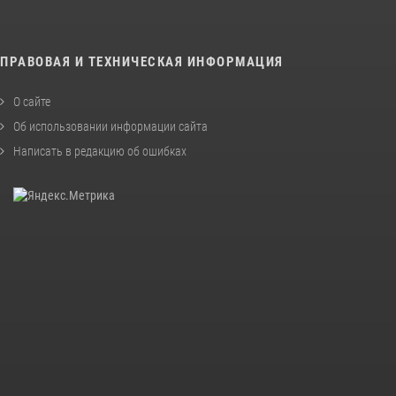
ПРАВОВАЯ И ТЕХНИЧЕСКАЯ ИНФОРМАЦИЯ
О сайте
Об использовании информации сайта
Написать в редакцию об ошибках