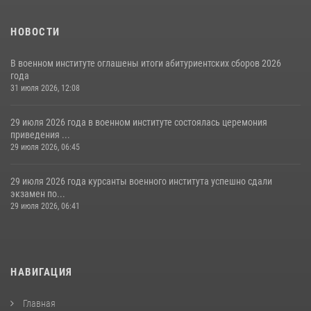
НОВОСТИ
В военном институте оглашены итоги абитуриентских сборов 2026
года
31 июля 2026, 12:08
29 июля 2026 года в военном институте состоялась церемония
приведения ...
29 июля 2026, 06:45
29 июля 2026 года курсанты военного института успешно сдали
экзамен по...
29 июля 2026, 06:41
НАВИГАЦИЯ
Главная