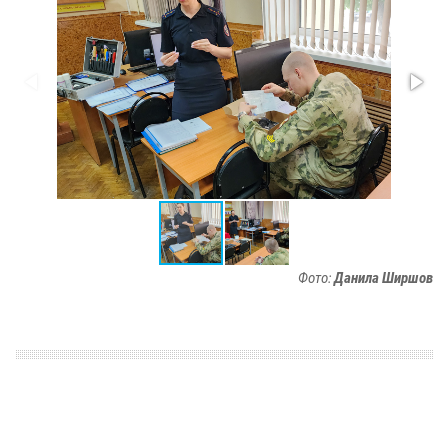
Фото:
Данила Ширшов