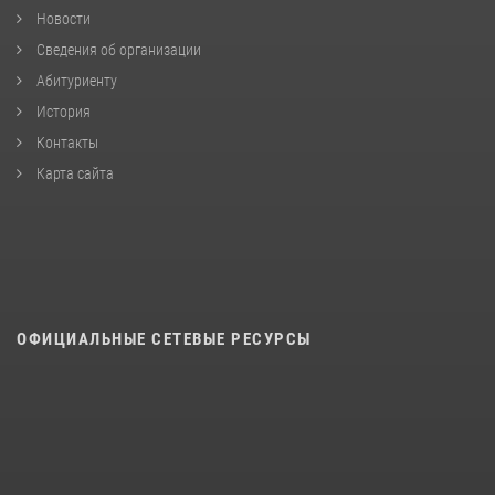
Новости
Сведения об организации
Абитуриенту
История
Контакты
Карта сайта
ОФИЦИАЛЬНЫЕ СЕТЕВЫЕ РЕСУРСЫ