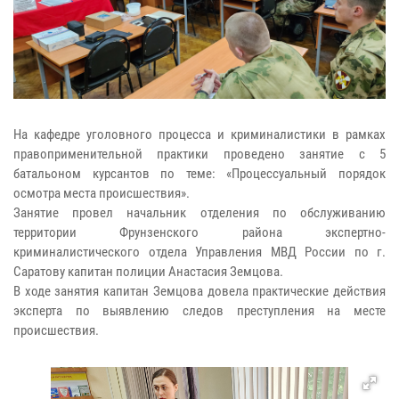
На кафедре уголовного процесса и криминалистики в рамках
правоприменительной практики проведено занятие с 5
батальоном курсантов по теме: «Процессуальный порядок
осмотра места происшествия».
Занятие провел начальник отделения по обслуживанию
территории Фрунзенского района экспертно-
криминалистического отдела Управления МВД России по г.
Саратову капитан полиции Анастасия Земцова.
В ходе занятия капитан Земцова довела практические действия
эксперта по выявлению следов преступления на месте
происшествия.