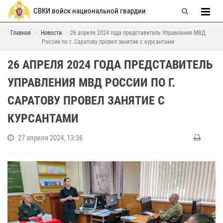
СВКИ войск национальной гвардии
Главная
Новости
26 апреля 2024 года представитель Управления МВД
России по г. Саратову провел занятие с курсантами
26 АПРЕЛЯ 2024 ГОДА ПРЕДСТАВИТЕЛЬ
УПРАВЛЕНИЯ МВД РОССИИ ПО Г.
САРАТОВУ ПРОВЕЛ ЗАНЯТИЕ С
КУРСАНТАМИ
27 апреля 2024, 13:36