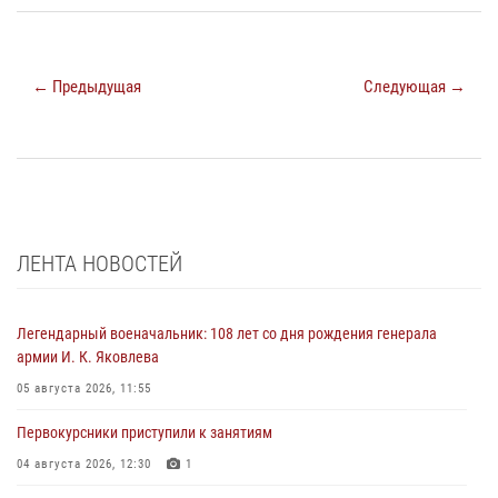
← Предыдущая
Следующая →
ЛЕНТА НОВОСТЕЙ
Легендарный военачальник: 108 лет со дня рождения генерала
армии И. К. Яковлева
05 августа 2026, 11:55
Первокурсники приступили к занятиям
04 августа 2026, 12:30
1