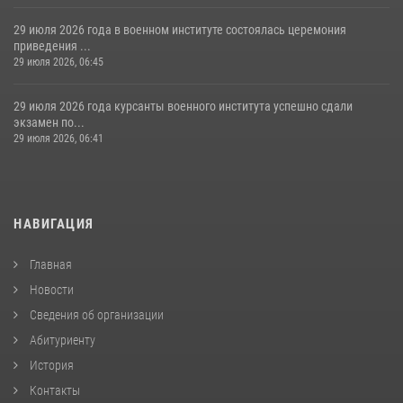
29 июля 2026 года в военном институте состоялась церемония
приведения ...
29 июля 2026, 06:45
29 июля 2026 года курсанты военного института успешно сдали
экзамен по...
29 июля 2026, 06:41
НАВИГАЦИЯ
Главная
Новости
Сведения об организации
Абитуриенту
История
Контакты