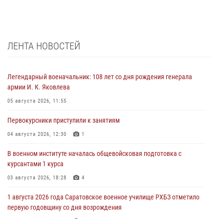
ЛЕНТА НОВОСТЕЙ
Легендарный военачальник: 108 лет со дня рождения генерала
армии И. К. Яковлева
05 августа 2026, 11:55
Первокурсники приступили к занятиям
04 августа 2026, 12:30
1
В военном институте началась общевойсковая подготовка с
курсантами 1 курса
03 августа 2026, 18:28
4
1 августа 2026 года Саратовское военное училище РХБЗ отметило
первую годовщину со дня возрождения