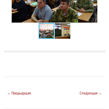
← Предыдущая
Следующая →