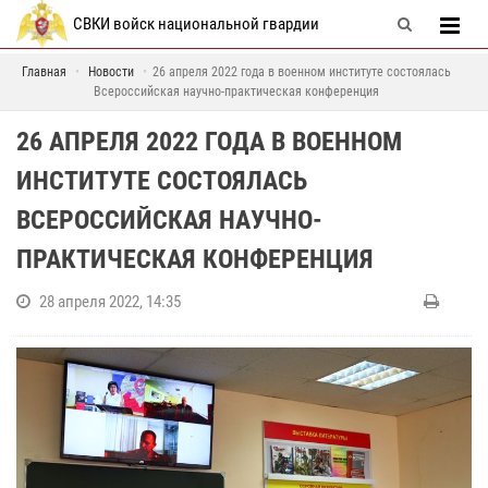
СВКИ войск национальной гвардии
Главная
Новости
26 апреля 2022 года в военном институте состоялась
Всероссийская научно-практическая конференция
26 АПРЕЛЯ 2022 ГОДА В ВОЕННОМ
ИНСТИТУТЕ СОСТОЯЛАСЬ
ВСЕРОССИЙСКАЯ НАУЧНО-
ПРАКТИЧЕСКАЯ КОНФЕРЕНЦИЯ
28 апреля 2022, 14:35