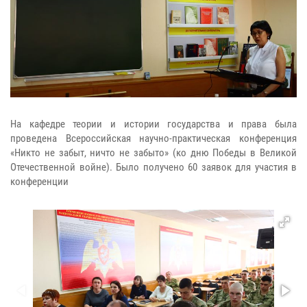
На кафедре теории и истории государства и права была
проведена Всероссийская научно-практическая конференция
«Никто не забыт, ничто не забыто» (ко дню Победы в Великой
Отечественной войне). Было получено 60 заявок для участия в
конференции