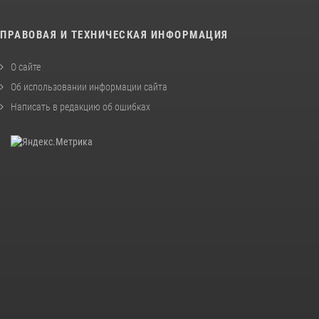
ПРАВОВАЯ И ТЕХНИЧЕСКАЯ ИНФОРМАЦИЯ
О сайте
Об использовании информации сайта
Написать в редакцию об ошибках