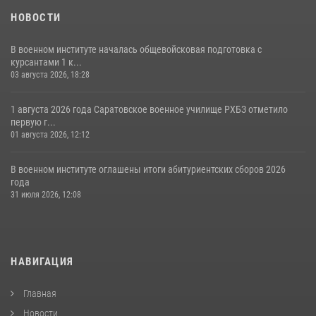
НОВОСТИ
В военном институте началась общевойсковая подготовка с
курсантами 1 к...
03 августа 2026, 18:28
1 августа 2026 года Саратовское военное училище РХБЗ отметило
первую г...
01 августа 2026, 12:12
В военном институте оглашены итоги абитуриентских сборов 2026
года
31 июля 2026, 12:08
НАВИГАЦИЯ
Главная
Новости