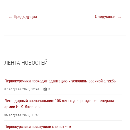
← Предыдущая
Следующая →
ЛЕНТА НОВОСТЕЙ
Первокурсники проходят адаптацию к условиям военной службы
07 августа 2026, 12:41
3
Легендарный военачальник: 108 лет со дня рождения генерала
армии И. К. Яковлева
05 августа 2026, 11:55
Первокурсники приступили к занятиям