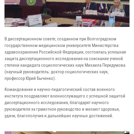
В диссертационном совете, созданном при Волгоградском
государственном медицинском университете Министерства
здравоохранения Российской Федерации, состоялась успешная
защита диссертационного исследования на соискание ученой
степени кандидата социологических наук Михаила Передумова
(научный руководитель: доктор социологических наук,
профессор Юрий Быченко).
Командование и научно-педагогический состав военного
института поздравляют военнослужащего с успешной защитой
диссертационного исследования, благодарят научного
руководителя за грамотное руководство и желают здоровья,
удачи, благополучия и дальнейших научных достижений.