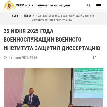
СВКИ войск национальной гвардии
Главная
Новости
25 июня 2025 года военнослужащий военного
института защитил диссертацию
25 ИЮНЯ 2025 ГОДА
ВОЕННОСЛУЖАЩИЙ ВОЕННОГО
ИНСТИТУТА ЗАЩИТИЛ ДИССЕРТАЦИЮ
26 июня 2025, 12:58