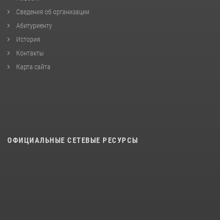
Сведения об организации
Абитуриенту
История
Контакты
Карта сайта
ОФИЦИАЛЬНЫЕ СЕТЕВЫЕ РЕСУРСЫ