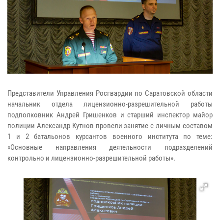
Представители Управления Росгвардии по Саратовской области
начальник отдела лицензионно-разрешительной работы
подполковник Андрей Гришенков и старший инспектор майор
полиции Александр Кутнов провели занятие с личным составом
1 и 2 батальонов курсантов военного института по теме:
«Основные направления деятельности подразделений
контрольно и лицензионно-разрешительной работы».