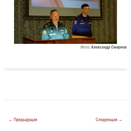
Фото:
Александр Смирнов
← Предыдущая
Следующая →