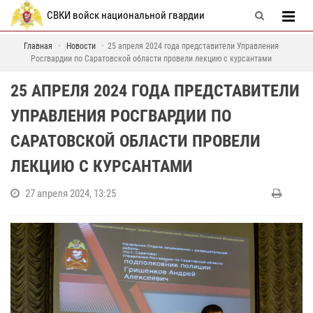
СВКИ войск национальной гвардии
Главная
Новости
25 апреля 2024 года представители Управления
Росгвардии по Саратовской области провели лекцию с курсантами
25 АПРЕЛЯ 2024 ГОДА ПРЕДСТАВИТЕЛИ
УПРАВЛЕНИЯ РОСГВАРДИИ ПО
САРАТОВСКОЙ ОБЛАСТИ ПРОВЕЛИ
ЛЕКЦИЮ С КУРСАНТАМИ
27 апреля 2024, 13:25