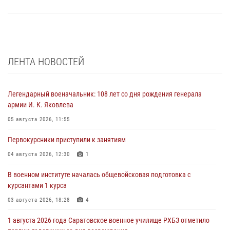
ЛЕНТА НОВОСТЕЙ
Легендарный военачальник: 108 лет со дня рождения генерала
армии И. К. Яковлева
05 августа 2026, 11:55
Первокурсники приступили к занятиям
04 августа 2026, 12:30
1
В военном институте началась общевойсковая подготовка с
курсантами 1 курса
03 августа 2026, 18:28
4
1 августа 2026 года Саратовское военное училище РХБЗ отметило