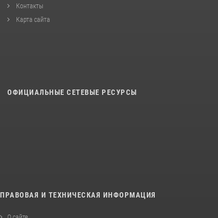
Контакты
Карта сайта
ОФИЦИАЛЬНЫЕ СЕТЕВЫЕ РЕСУРСЫ
ПРАВОВАЯ И ТЕХНИЧЕСКАЯ ИНФОРМАЦИЯ
О сайте