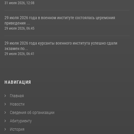
31 июля 2026, 12:08
29 июля 2026 года в военном институте состоялась церемония
приведения ...
29 июля 2026, 06:45
29 июля 2026 года курсанты военного института успешно сдали
экзамен по...
29 июля 2026, 06:41
НАВИГАЦИЯ
Главная
Новости
Сведения об организации
Абитуриенту
История