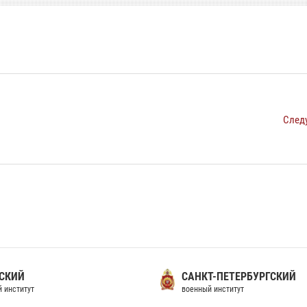
След
СКИЙ
САНКТ-ПЕТЕРБУРГСКИЙ
 институт
военный институт