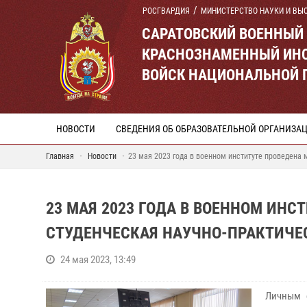
РОСГВАРДИЯ
МИНИСТЕРСТВО НАУКИ И ВЫ
САРАТОВСКИЙ ВОЕННЫЙ
КРАСНОЗНАМЕННЫЙ ИНС
ВОЙСК НАЦИОНАЛЬНОЙ 
НОВОСТИ
СВЕДЕНИЯ ОБ ОБРАЗОВАТЕЛЬНОЙ ОРГАНИЗА
Главная
Новости
23 мая 2023 года в военном институте проведена
23 МАЯ 2023 ГОДА В ВОЕННОМ ИН
СТУДЕНЧЕСКАЯ НАУЧНО-ПРАКТИЧЕ
24 мая 2023, 13:49
Личным 