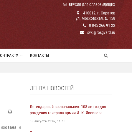
ВЕРСИЯ ДЛЯ СЛАБОВИДЯЩИХ
410012, г. Саратов
ул. Московская, д. 158
8 845 266 91 22
svki@rosgvard.ru
КОНТРАКТУ
КОНТАКТЫ
ЛЕНТА НОВОСТЕЙ
Легендарный военачальник: 108 лет со дня
рождения генерала армии И. К. Яковлева
05 августа 2026, 11:55
низована и