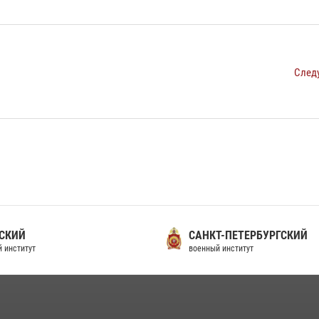
След
СКИЙ
САНКТ-ПЕТЕРБУРГСКИЙ
 институт
военный институт