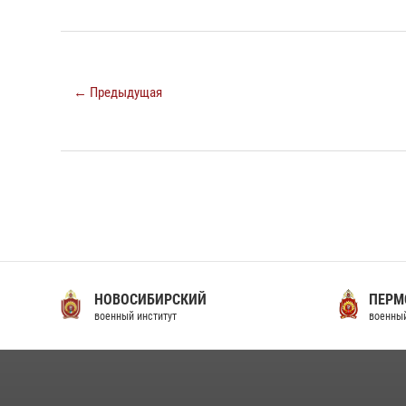
← Предыдущая
НОВОСИБИРСКИЙ
ПЕРМ
военный институт
военный