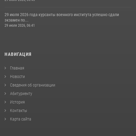
29 июля 2026 года курсанты военного института успешно сдали
экзамен по...
29 июля 2026, 06:41
НАВИГАЦИЯ
Главная
Новости
Сведения об организации
Абитуриенту
История
Контакты
Карта сайта