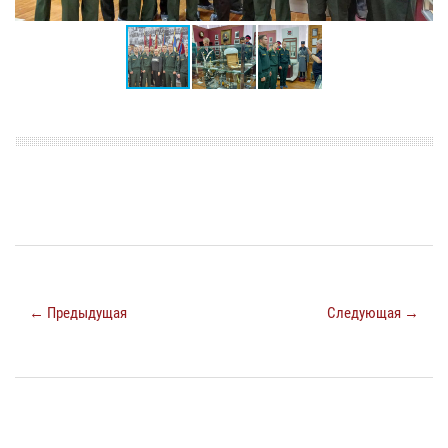
← Предыдущая
Следующая →