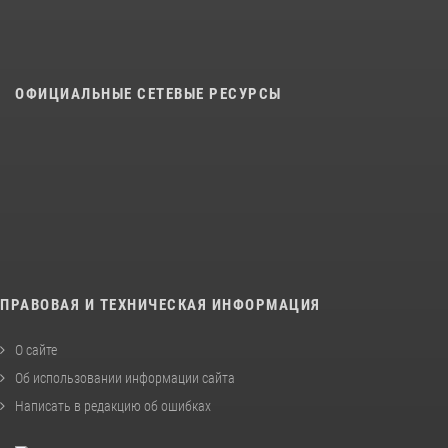
ОФИЦИАЛЬНЫЕ СЕТЕВЫЕ РЕСУРСЫ
ПРАВОВАЯ И ТЕХНИЧЕСКАЯ ИНФОРМАЦИЯ
О сайте
Об использовании информации сайта
Написать в редакцию об ошибках