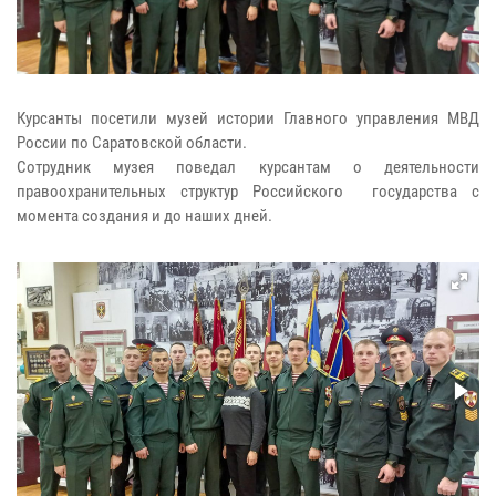
Курсанты посетили музей истории Главного управления МВД
России по Саратовской области.
Сотрудник музея поведал курсантам о деятельности
правоохранительных структур Российского государства с
момента создания и до наших дней.