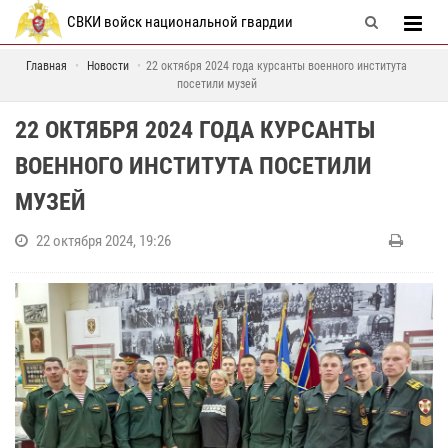
СВКИ войск национальной гвардии
Главная
Новости
22 октября 2024 года курсанты военного института
посетили музей
22 ОКТЯБРЯ 2024 ГОДА КУРСАНТЫ
ВОЕННОГО ИНСТИТУТА ПОСЕТИЛИ
МУЗЕЙ
22 октября 2024, 19:26