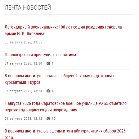
ЛЕНТА НОВОСТЕЙ
Легендарный военачальник: 108 лет со дня рождения генерала
армии И. К. Яковлева
05 августа 2026, 11:55
Первокурсники приступили к занятиям
04 августа 2026, 12:30
1
В военном институте началась общевойсковая подготовка с
курсантами 1 курса
03 августа 2026, 18:28
4
1 августа 2026 года Саратовское военное училище РХБЗ отметило
первую годовщину со дня возрождения
01 августа 2026, 12:12
10
В военном институте оглашены итоги абитуриентских сборов 2026
года