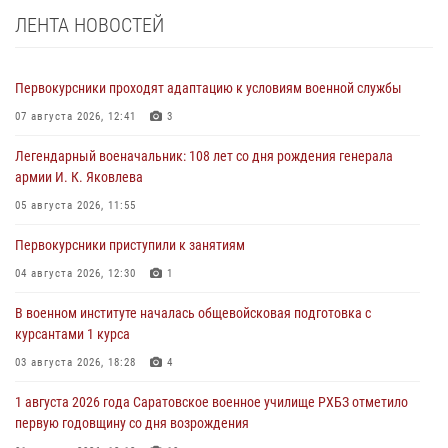
ЛЕНТА НОВОСТЕЙ
Первокурсники проходят адаптацию к условиям военной службы
07 августа 2026, 12:41
3
Легендарный военачальник: 108 лет со дня рождения генерала
армии И. К. Яковлева
05 августа 2026, 11:55
Первокурсники приступили к занятиям
04 августа 2026, 12:30
1
В военном институте началась общевойсковая подготовка с
курсантами 1 курса
03 августа 2026, 18:28
4
1 августа 2026 года Саратовское военное училище РХБЗ отметило
первую годовщину со дня возрождения