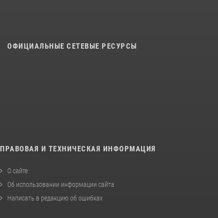
ОФИЦИАЛЬНЫЕ СЕТЕВЫЕ РЕСУРСЫ
ПРАВОВАЯ И ТЕХНИЧЕСКАЯ ИНФОРМАЦИЯ
О сайте
Об использовании информации сайта
Написать в редакцию об ошибках