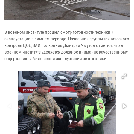
В военном институте прошёл смотр готовности техники к
эксплуатации в зимнем периоде. Начальник группы технического
контроля ЦОД ВАИ полковник Дмитрий Чмутов отметил, что в
военном институте уделяется должное внимание качественному
содержанию и безопасной эксплуатации автотехники.