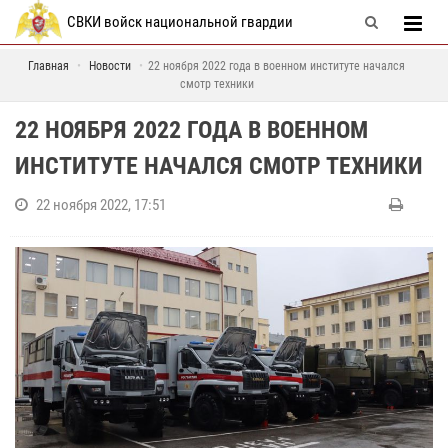
СВКИ войск национальной гвардии
Главная
Новости
22 ноября 2022 года в военном институте начался
смотр техники
22 НОЯБРЯ 2022 ГОДА В ВОЕННОМ
ИНСТИТУТЕ НАЧАЛСЯ СМОТР ТЕХНИКИ
22 ноября 2022, 17:51