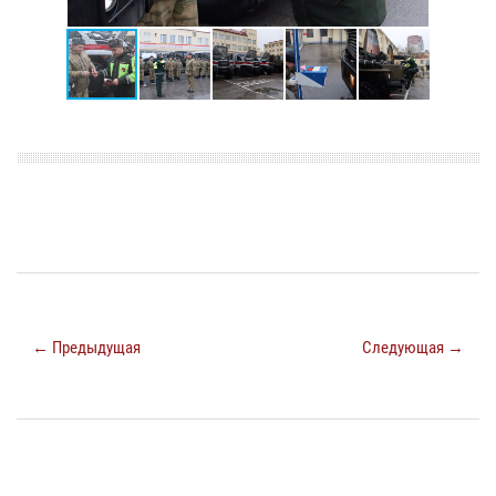
← Предыдущая
Следующая →