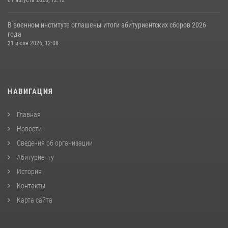
01 августа 2026, 12:12
В военном институте оглашены итоги абитуриентских сборов 2026
года
31 июля 2026, 12:08
НАВИГАЦИЯ
Главная
Новости
Сведения об организации
Абитуриенту
История
Контакты
Карта сайта