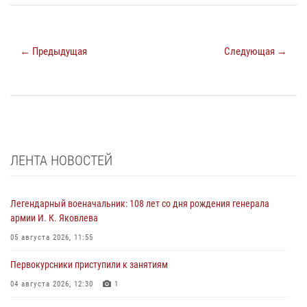
← Предыдущая
Следующая →
ЛЕНТА НОВОСТЕЙ
Легендарный военачальник: 108 лет со дня рождения генерала
армии И. К. Яковлева
05 августа 2026, 11:55
Первокурсники приступили к занятиям
04 августа 2026, 12:30
1