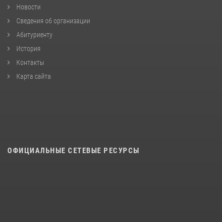
Новости
Сведения об организации
Абитуриенту
История
Контакты
Карта сайта
ОФИЦИАЛЬНЫЕ СЕТЕВЫЕ РЕСУРСЫ