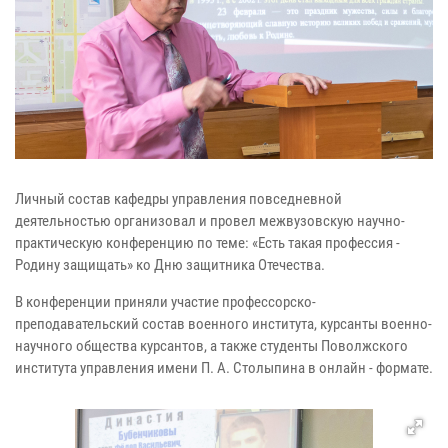
Личный состав кафедры управления повседневной
деятельностью
организовал и провел межвузовскую научно-
практическую конференцию по
теме: «Есть такая профессия -
Родину защищать» ко Дню защитника
Отечества.
В конференции приняли участие профессорско-
преподавательский состав
военного института, курсанты военно-
научного общества курсантов, а
также студенты Поволжского
института управления имени П. А.
Столыпина в онлайн - формате.