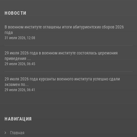
НОВОСТИ
В военном институте оглашены итоги абитуриентских сборов 2026
года
31 июля 2026, 12:08
29 июля 2026 года в военном институте состоялась церемония
приведения ...
29 июля 2026, 06:45
29 июля 2026 года курсанты военного института успешно сдали
экзамен по...
29 июля 2026, 06:41
НАВИГАЦИЯ
Главная