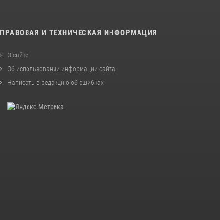
ПРАВОВАЯ И ТЕХНИЧЕСКАЯ ИНФОРМАЦИЯ
О сайте
Об использовании информации сайта
Написать в редакцию об ошибках