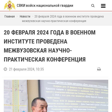
СВКИ войск национальной гвардии
Главная
Новости
20 февраля 2024 года в военном институте проведена
межвузовская научно-практическая конференция
20 ФЕВРАЛЯ 2024 ГОДА В ВОЕННОМ
ИНСТИТУТЕ ПРОВЕДЕНА
МЕЖВУЗОВСКАЯ НАУЧНО-
ПРАКТИЧЕСКАЯ КОНФЕРЕНЦИЯ
21 февраля 2024, 10:35