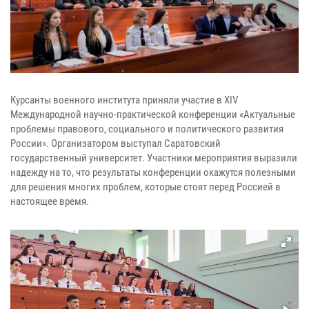
Курсанты военного института приняли участие в ХIV
Международной научно-практической конференции «Актуальные
проблемы правового, социального и политического развития
России». Организатором выступал Саратовский
государственный университет. Участники мероприятия выразили
надежду на то, что результаты конференции окажутся полезными
для решения многих проблем, которые стоят перед Россией в
настоящее время.