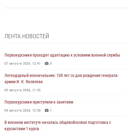
ЛЕНТА НОВОСТЕЙ
Первокурсники проходят адаптацию к условиям военной службы
07 августа 2026, 12:41
3
Легендарный военачальник: 108 лет со дня рождения генерала
армии И. К. Яковлева
05 августа 2026, 11:55
Первокурсники приступили к занятиям
04 августа 2026, 12:30
1
В военном институте началась общевойсковая подготовка с
курсантами 1 курса