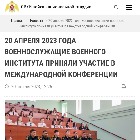
СВКИ войск национальной гвардии
Главная
Новости
20 апреля 2023 года военнослужащие военного
института приняли участие в Международной конференции
20 АПРЕЛЯ 2023 ГОДА
ВОЕННОСЛУЖАЩИЕ ВОЕННОГО
ИНСТИТУТА ПРИНЯЛИ УЧАСТИЕ В
МЕЖДУНАРОДНОЙ КОНФЕРЕНЦИИ
20 апреля 2023, 12:26