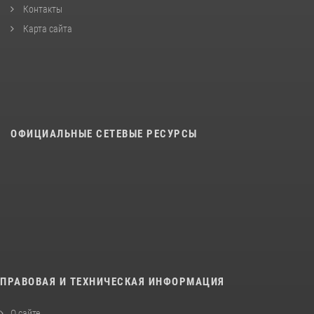
Контакты
Карта сайта
ОФИЦИАЛЬНЫЕ СЕТЕВЫЕ РЕСУРСЫ
ПРАВОВАЯ И ТЕХНИЧЕСКАЯ ИНФОРМАЦИЯ
О сайте