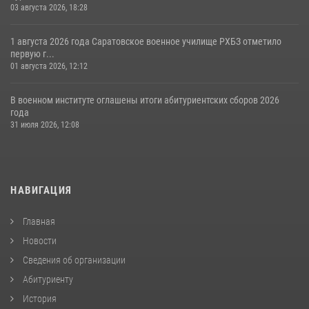
03 августа 2026, 18:28
1 августа 2026 года Саратовское военное училище РХБЗ отметило
первую г...
01 августа 2026, 12:12
В военном институте оглашены итоги абитуриентских сборов 2026
года
31 июля 2026, 12:08
НАВИГАЦИЯ
Главная
Новости
Сведения об организации
Абитуриенту
История