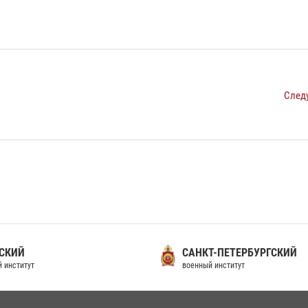
След
СКИЙ
САНКТ-ПЕТЕРБУРГСКИЙ
 институт
военный институт