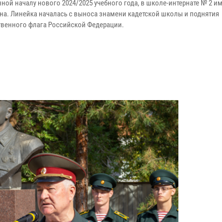
ой началу нового 2024/2025 учебного года, в школе-интернате № 2 им.
на. Линейка началась с выноса знамени кадетской школы и поднятия
твенного флага Российской Федерации.