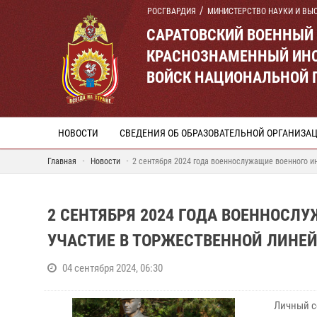
РОСГВАРДИЯ
МИНИСТЕРСТВО НАУКИ И ВЫ
САРАТОВСКИЙ ВОЕННЫЙ
КРАСНОЗНАМЕННЫЙ ИНС
ВОЙСК НАЦИОНАЛЬНОЙ 
НОВОСТИ
СВЕДЕНИЯ ОБ ОБРАЗОВАТЕЛЬНОЙ ОРГАНИЗА
Главная
Новости
2 сентября 2024 года военнослужащие военного и
2 СЕНТЯБРЯ 2024 ГОДА ВОЕННОСЛ
УЧАСТИЕ В ТОРЖЕСТВЕННОЙ ЛИНЕ
04 сентября 2024, 06:30
Личный с