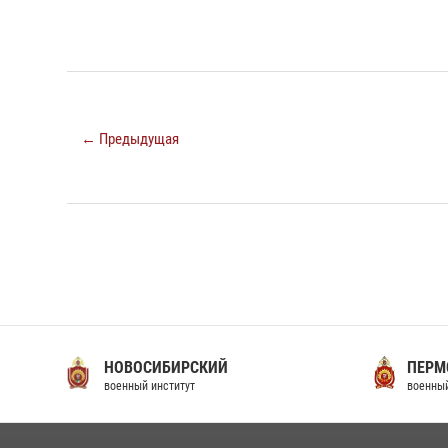
← Предыдущая
НОВОСИБИРСКИЙ
ПЕРМ
военный институт
военный