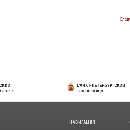
След
СКИЙ
САНКТ-ПЕТЕРБУРГСКИЙ
 институт
военный институт
И
НАВИГАЦИЯ