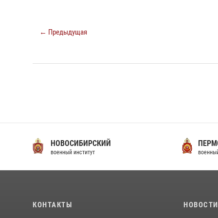
← Предыдущая
НОВОСИБИРСКИЙ
ПЕРМ
военный институт
военный
КОНТАКТЫ
НОВОСТ