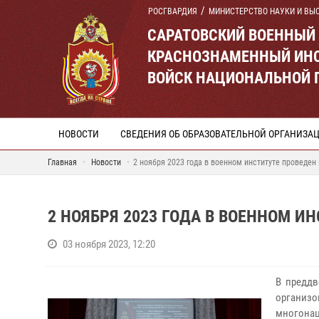
РОСГВАРДИЯ
МИНИСТЕРСТВО НАУКИ И ВЫ
САРАТОВСКИЙ ВОЕННЫЙ
КРАСНОЗНАМЕННЫЙ ИНС
ВОЙСК НАЦИОНАЛЬНОЙ 
НОВОСТИ
СВЕДЕНИЯ ОБ ОБРАЗОВАТЕЛЬНОЙ ОРГАНИЗА
Главная
Новости
2 ноября 2023 года в военном институте проведен
2 НОЯБРЯ 2023 ГОДА В ВОЕННОМ И
03 ноября 2023, 12:20
В преддв
организ
многона