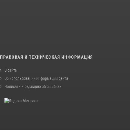
ПРАВОВАЯ И ТЕХНИЧЕСКАЯ ИНФОРМАЦИЯ
О сайте
Об использовании информации сайта
Написать в редакцию об ошибках