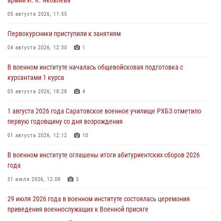
05 августа 2026, 11:55
Первокурсники приступили к занятиям
04 августа 2026, 12:30
1
В военном институте началась общевойсковая подготовка с
курсантами 1 курса
03 августа 2026, 18:28
4
1 августа 2026 года Саратовское военное училище РХБЗ отметило
первую годовщину со дня возрождения
01 августа 2026, 12:12
10
В военном институте оглашены итоги абитуриентских сборов 2026
года
31 июля 2026, 12:08
5
29 июля 2026 года в военном институте состоялась церемония
приведения военнослужащих к Военной присяге