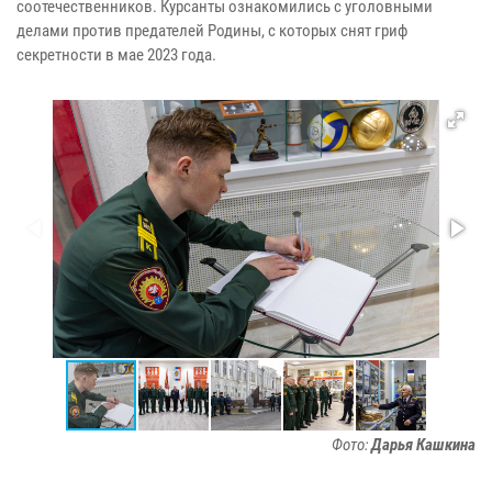
соотечественников. Курсанты ознакомились с уголовными
делами против предателей Родины, с которых снят гриф
секретности в мае 2023 года.
Фото:
Дарья Кашкина