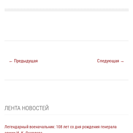
← Предыдущая
Следующая →
ЛЕНТА НОВОСТЕЙ
Легендарный военачальник: 108 лет со дня рождения генерала
армии И. К. Яковлева