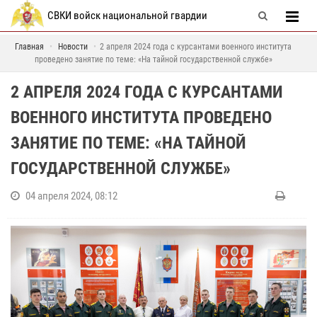
СВКИ войск национальной гвардии
Главная
Новости
2 апреля 2024 года с курсантами военного института
проведено занятие по теме: «На тайной государственной службе»
2 АПРЕЛЯ 2024 ГОДА С КУРСАНТАМИ
ВОЕННОГО ИНСТИТУТА ПРОВЕДЕНО
ЗАНЯТИЕ ПО ТЕМЕ: «НА ТАЙНОЙ
ГОСУДАРСТВЕННОЙ СЛУЖБЕ»
04 апреля 2024, 08:12