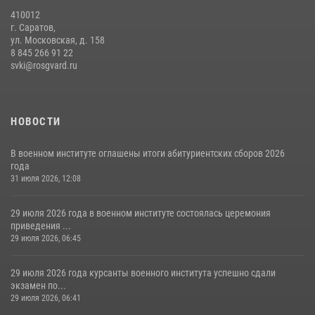
410012
г. Саратов,
ул. Московская, д. 158
8 845 266 91 22
svki@rosgvard.ru
НОВОСТИ
В военном институте оглашены итоги абитуриентских сборов 2026
года
31 июля 2026, 12:08
29 июля 2026 года в военном институте состоялась церемония
приведения ...
29 июля 2026, 06:45
29 июля 2026 года курсанты военного института успешно сдали
экзамен по...
29 июля 2026, 06:41