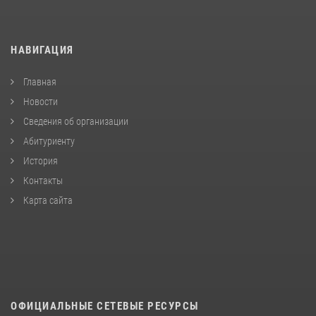
НАВИГАЦИЯ
Главная
Новости
Сведения об организации
Абитуриенту
История
Контакты
Карта сайта
ОФИЦИАЛЬНЫЕ СЕТЕВЫЕ РЕСУРСЫ