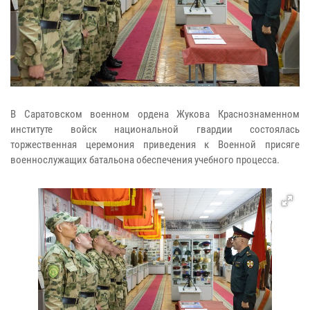
В Саратовском военном ордена Жукова Краснознаменном
институте войск национальной гвардии состоялась
торжественная церемония приведения к Военной присяге
военнослужащих батальона обеспечения учебного процесса.