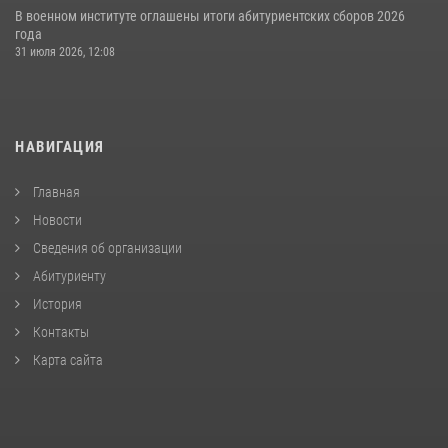
В военном институте оглашены итоги абитуриентских сборов 2026
года
31 июля 2026, 12:08
НАВИГАЦИЯ
Главная
Новости
Сведения об организации
Абитуриенту
История
Контакты
Карта сайта