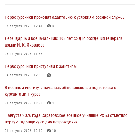
Первокурсники проходят адаптацию к условиям военной службы
07 августа 2026, 12:41
3
Легендарный военачальник: 108 лет со дня рождения генерала
армии И. К. Яковлева
05 августа 2026, 11:55
Первокурсники приступили к занятиям
04 августа 2026, 12:30
1
В военном институте началась общевойсковая подготовка с
курсантами 1 курса
03 августа 2026, 18:28
4
1 августа 2026 года Саратовское военное училище РХБЗ отметило
первую годовщину со дня возрождения
01 августа 2026, 12:12
10