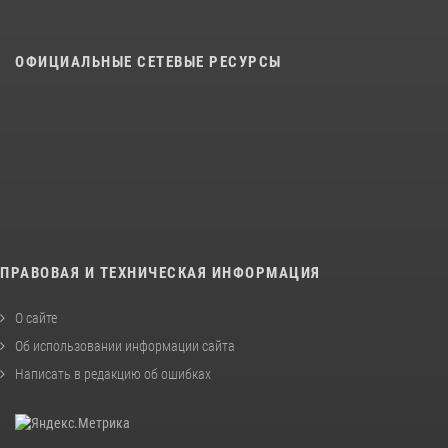
ОФИЦИАЛЬНЫЕ СЕТЕВЫЕ РЕСУРСЫ
ПРАВОВАЯ И ТЕХНИЧЕСКАЯ ИНФОРМАЦИЯ
О сайте
Об использовании информации сайта
Написать в редакцию об ошибках