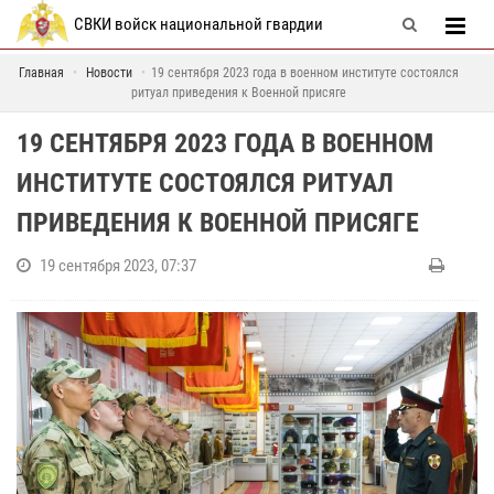
СВКИ войск национальной гвардии
Главная
Новости
19 сентября 2023 года в военном институте состоялся
ритуал приведения к Военной присяге
19 СЕНТЯБРЯ 2023 ГОДА В ВОЕННОМ
ИНСТИТУТЕ СОСТОЯЛСЯ РИТУАЛ
ПРИВЕДЕНИЯ К ВОЕННОЙ ПРИСЯГЕ
19 сентября 2023, 07:37