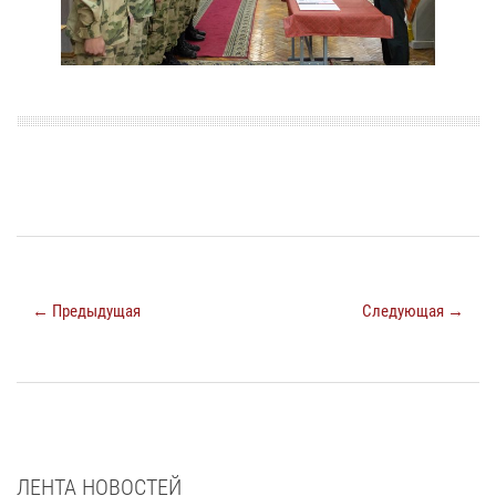
← Предыдущая
Следующая →
ЛЕНТА НОВОСТЕЙ