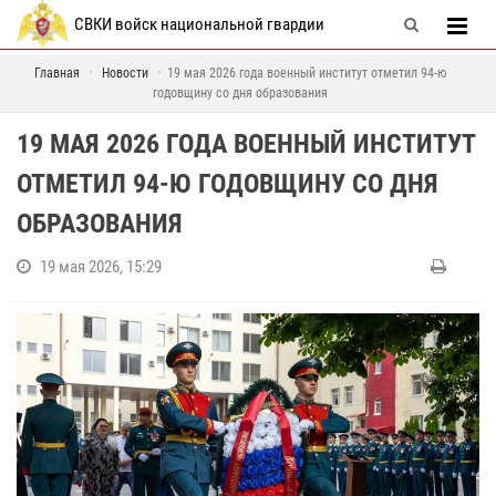
СВКИ войск национальной гвардии
Главная
Новости
19 мая 2026 года военный институт отметил 94-ю
годовщину со дня образования
19 МАЯ 2026 ГОДА ВОЕННЫЙ ИНСТИТУТ
ОТМЕТИЛ 94-Ю ГОДОВЩИНУ СО ДНЯ
ОБРАЗОВАНИЯ
19 мая 2026, 15:29