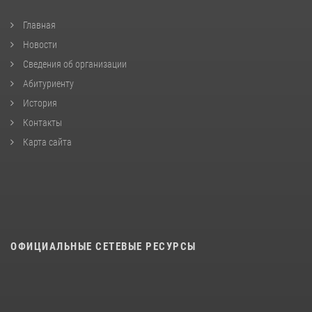
Главная
Новости
Сведения об организации
Абитуриенту
История
Контакты
Карта сайта
ОФИЦИАЛЬНЫЕ СЕТЕВЫЕ РЕСУРСЫ