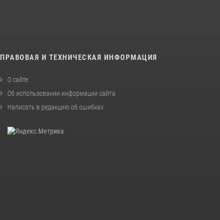
ПРАВОВАЯ И ТЕХНИЧЕСКАЯ ИНФОРМАЦИЯ
О сайте
Об использовании информации сайта
Написать в редакцию об ошибках