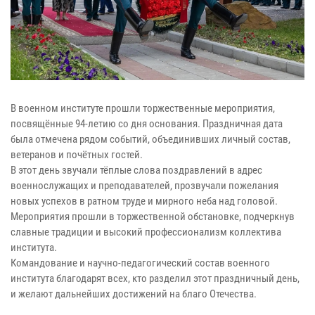
В военном институте прошли торжественные мероприятия,
посвящённые 94-летию со дня основания. Праздничная дата
была отмечена рядом событий, объединивших личный состав,
ветеранов и почётных гостей.
В этот день звучали тёплые слова поздравлений в адрес
военнослужащих и преподавателей, прозвучали пожелания
новых успехов в ратном труде и мирного неба над головой.
Мероприятия прошли в торжественной обстановке, подчеркнув
славные традиции и высокий профессионализм коллектива
института.
Командование и научно-педагогический состав военного
института благодарят всех, кто разделил этот праздничный день,
и желают дальнейших достижений на благо Отечества.