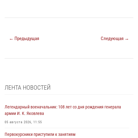
← Предыдущая
Следующая →
ЛЕНТА НОВОСТЕЙ
Легендарный военачальник: 108 лет со дня рождения генерала
армии И. К. Яковлева
05 августа 2026, 11:55
Первокурсники приступили к занятиям