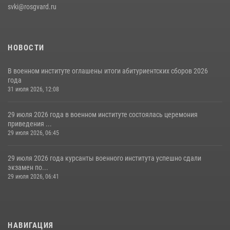
svki@rosgvard.ru
НОВОСТИ
В военном институте оглашены итоги абитуриентских сборов 2026
года
31 июля 2026, 12:08
29 июля 2026 года в военном институте состоялась церемония
приведения ...
29 июля 2026, 06:45
29 июля 2026 года курсанты военного института успешно сдали
экзамен по...
29 июля 2026, 06:41
НАВИГАЦИЯ