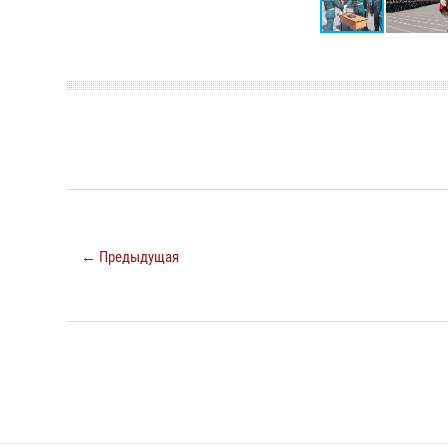
← Предыдущая