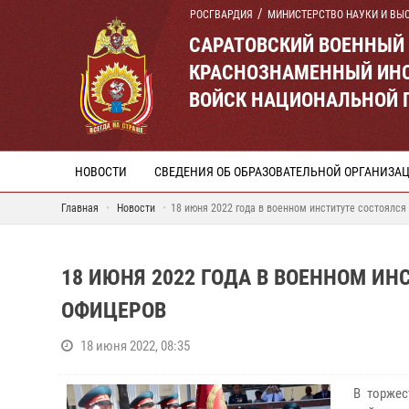
РОСГВАРДИЯ
МИНИСТЕРСТВО НАУКИ И ВЫ
САРАТОВСКИЙ ВОЕННЫЙ
КРАСНОЗНАМЕННЫЙ ИНС
ВОЙСК НАЦИОНАЛЬНОЙ 
НОВОСТИ
СВЕДЕНИЯ ОБ ОБРАЗОВАТЕЛЬНОЙ ОРГАНИЗА
Главная
Новости
18 июня 2022 года в военном институте состоялс
18 ИЮНЯ 2022 ГОДА В ВОЕННОМ И
ОФИЦЕРОВ
18 июня 2022, 08:35
В торже