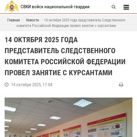
СВКИ войск национальной гвардии
Главная
Новости
14 октября 2025 года представитель Следственного
комитета Российской Федерации провел занятие с курсантами
14 ОКТЯБРЯ 2025 ГОДА
ПРЕДСТАВИТЕЛЬ СЛЕДСТВЕННОГО
КОМИТЕТА РОССИЙСКОЙ ФЕДЕРАЦИИ
ПРОВЕЛ ЗАНЯТИЕ С КУРСАНТАМИ
14 октября 2025, 17:04