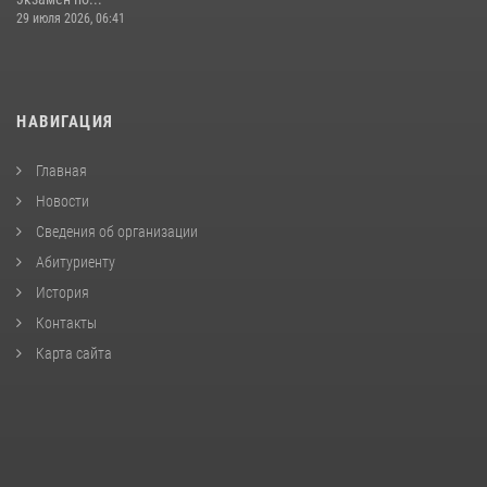
29 июля 2026, 06:41
НАВИГАЦИЯ
Главная
Новости
Сведения об организации
Абитуриенту
История
Контакты
Карта сайта