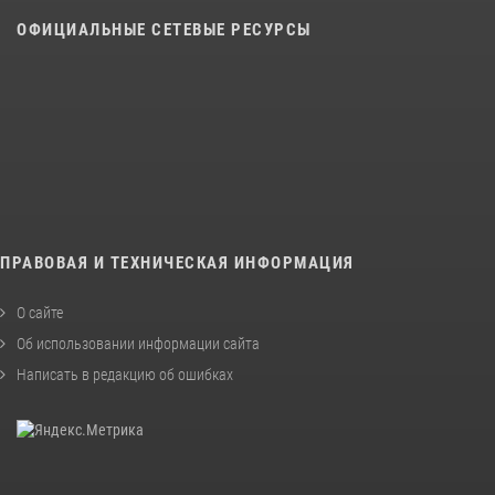
ОФИЦИАЛЬНЫЕ СЕТЕВЫЕ РЕСУРСЫ
ПРАВОВАЯ И ТЕХНИЧЕСКАЯ ИНФОРМАЦИЯ
О сайте
Об использовании информации сайта
Написать в редакцию об ошибках