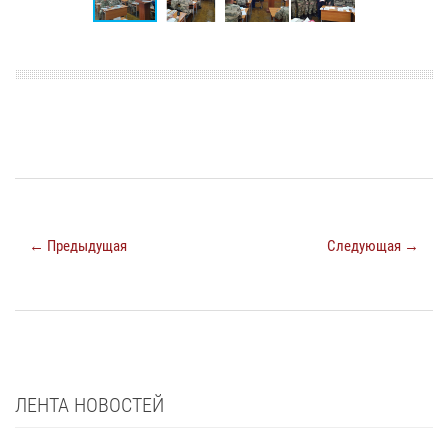
← Предыдущая
Следующая →
ЛЕНТА НОВОСТЕЙ