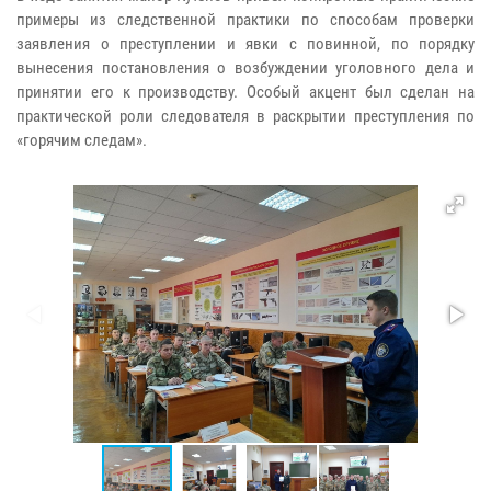
примеры из следственной практики по способам проверки
заявления о преступлении и явки с повинной, по порядку
вынесения постановления о возбуждении уголовного дела и
принятии его к производству. Особый акцент был сделан на
практической роли следователя в раскрытии преступления по
«горячим следам».