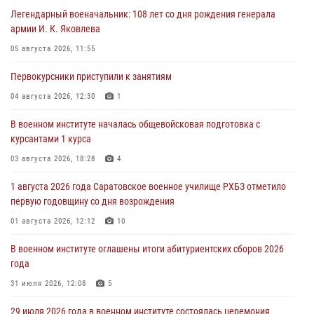
Легендарный военачальник: 108 лет со дня рождения генерала
армии И. К. Яковлева
05 августа 2026, 11:55
Первокурсники приступили к занятиям
04 августа 2026, 12:30
1
В военном институте началась общевойсковая подготовка с
курсантами 1 курса
03 августа 2026, 18:28
4
1 августа 2026 года Саратовское военное училище РХБЗ отметило
первую годовщину со дня возрождения
01 августа 2026, 12:12
10
В военном институте оглашены итоги абитуриентских сборов 2026
года
31 июля 2026, 12:08
5
29 июля 2026 года в военном институте состоялась церемония