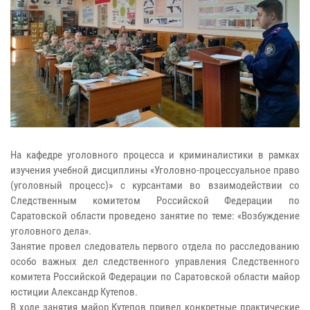
На кафедре уголовного процесса и криминалистики в рамках
изучения учебной дисциплины «Уголовно-процессуальное право
(уголовный процесс)» с курсантами во взаимодействии со
Следственным комитетом Российской Федерации по
Саратовской области проведено занятие по теме: «Возбуждение
уголовного дела».
Занятие провел следователь первого отдела по расследованию
особо важных дел следственного управления Следственного
комитета Российской Федерации по Саратовской области майор
юстиции Александр Кутепов.
В ходе занятия майор Кутепов привел конкретные практические