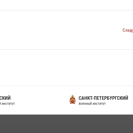
След
СКИЙ
САНКТ-ПЕТЕРБУРГСКИЙ
 институт
военный институт