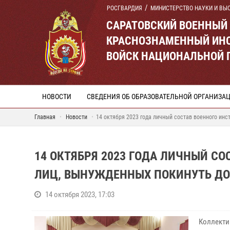
РОСГВАРДИЯ
МИНИСТЕРСТВО НАУКИ И ВЫ
САРАТОВСКИЙ ВОЕННЫЙ
КРАСНОЗНАМЕННЫЙ ИНС
ВОЙСК НАЦИОНАЛЬНОЙ 
НОВОСТИ
СВЕДЕНИЯ ОБ ОБРАЗОВАТЕЛЬНОЙ ОРГАНИЗА
Главная
Новости
14 октября 2023 года личный состав военного ин
14 ОКТЯБРЯ 2023 ГОДА ЛИЧНЫЙ СО
ЛИЦ, ВЫНУЖДЕННЫХ ПОКИНУТЬ ДО
14 октября 2023, 17:03
Коллекти