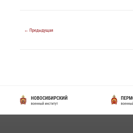
← Предыдущая
НОВОСИБИРСКИЙ
ПЕРМ
военный институт
военный