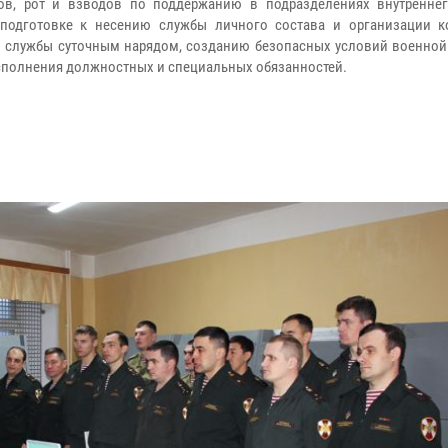
ов, рот и взводов по поддержанию в подразделениях внутреннег
 подготовке к несению службы личного состава и организации к
 службы суточным нарядом, созданию безопасных условий военной
сполнения должностных и специальных обязанностей.