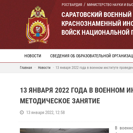
РОСГВАРДИЯ
МИНИСТЕРСТВО НАУКИ И ВЫ
САРАТОВСКИЙ ВОЕННЫЙ
КРАСНОЗНАМЕННЫЙ ИНС
ВОЙСК НАЦИОНАЛЬНОЙ 
НОВОСТИ
СВЕДЕНИЯ ОБ ОБРАЗОВАТЕЛЬНОЙ ОРГАНИЗА
Главная
Новости
13 января 2022 года в военном институте проведе
13 ЯНВАРЯ 2022 ГОДА В ВОЕННОМ 
МЕТОДИЧЕСКОЕ ЗАНЯТИЕ
13 января 2022, 12:58
В военно