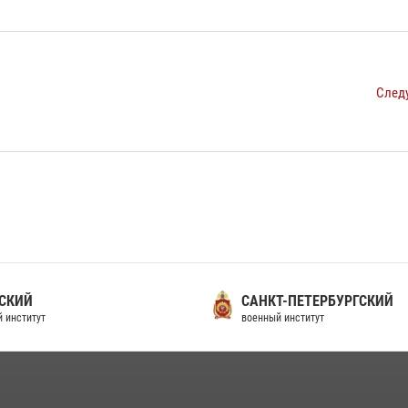
След
СКИЙ
САНКТ-ПЕТЕРБУРГСКИЙ
 институт
военный институт