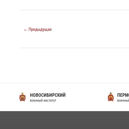
← Предыдущая
НОВОСИБИРСКИЙ
ПЕРМ
военный институт
военный