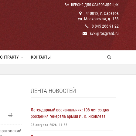
ВЕРСИЯ ДЛЯ СЛАБОВИДЯЩИХ
410012, г. Саратов
ул. Московская, д. 158
8 845 266 91 22
svki@rosgvard.ru
КОНТРАКТУ
КОНТАКТЫ
ЛЕНТА НОВОСТЕЙ
Легендарный военачальник: 108 лет со дня
рождения генерала армии И. К. Яковлева
05 августа 2026, 11:55
ратовский