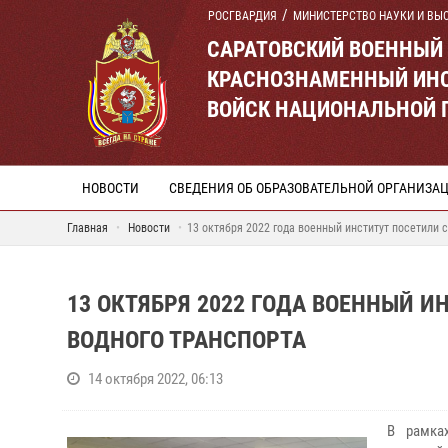
РОСГВАРДИЯ
МИНИСТЕРСТВО НАУКИ И ВЫ
САРАТОВСКИЙ ВОЕННЫЙ
КРАСНОЗНАМЕННЫЙ ИНС
ВОЙСК НАЦИОНАЛЬНОЙ 
НОВОСТИ
СВЕДЕНИЯ ОБ ОБРАЗОВАТЕЛЬНОЙ ОРГАНИЗА
Главная
Новости
13 октября 2022 года военный институт посетили 
13 ОКТЯБРЯ 2022 ГОДА ВОЕННЫЙ 
ВОДНОГО ТРАНСПОРТА
14 октября 2022, 06:13
В рамка