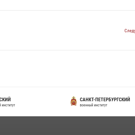
След
СКИЙ
САНКТ-ПЕТЕРБУРГСКИЙ
 институт
военный институт