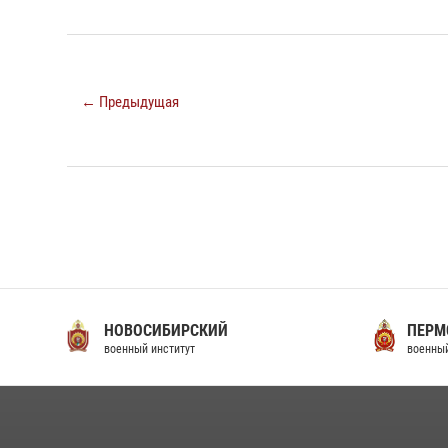
← Предыдущая
НОВОСИБИРСКИЙ
ПЕРМ
военный институт
военный