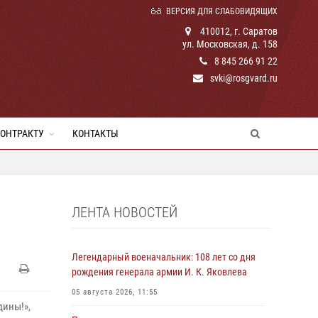
ВЕРСИЯ ДЛЯ СЛАБОВИДЯЩИХ
410012, г. Саратов
ул. Московская, д. 158
8 845 266 91 22
svki@rosgvard.ru
КОНТРАКТУ
КОНТАКТЫ
ЛЕНТА НОВОСТЕЙ
Легендарный военачальник: 108 лет со дня
рождения генерала армии И. К. Яковлева
05 августа 2026, 11:55
дины!»,