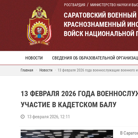
РОСГВАРДИЯ
МИНИСТЕРСТВО НАУКИ И ВЫ
САРАТОВСКИЙ ВОЕННЫЙ
КРАСНОЗНАМЕННЫЙ ИНС
ВОЙСК НАЦИОНАЛЬНОЙ 
НОВОСТИ
СВЕДЕНИЯ ОБ ОБРАЗОВАТЕЛЬНОЙ ОРГАНИЗА
Главная
Новости
13 февраля 2026 года военнослужащие военного и
13 ФЕВРАЛЯ 2026 ГОДА ВОЕННОСЛ
УЧАСТИЕ В КАДЕТСКОМ БАЛУ
13 февраля 2026, 12:11
В Сарато