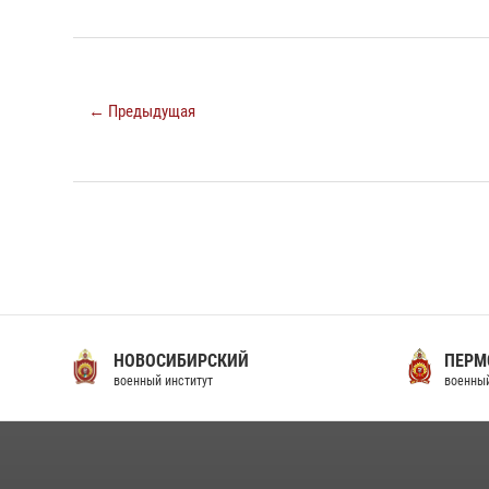
← Предыдущая
НОВОСИБИРСКИЙ
ПЕРМ
военный институт
военный