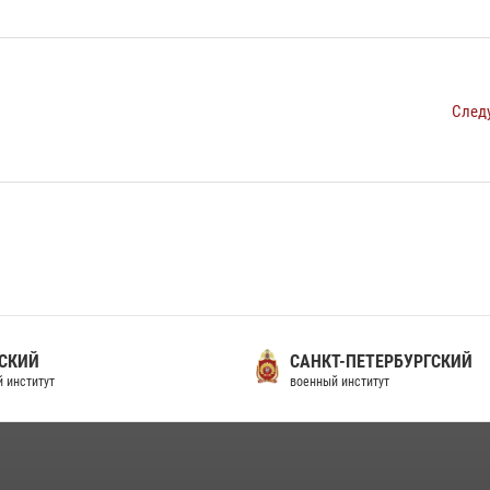
След
СКИЙ
САНКТ-ПЕТЕРБУРГСКИЙ
 институт
военный институт