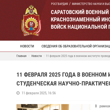
РОСГВАРДИЯ
МИНИСТЕРСТВО НАУКИ И ВЫ
САРАТОВСКИЙ ВОЕННЫЙ
КРАСНОЗНАМЕННЫЙ ИНС
ВОЙСК НАЦИОНАЛЬНОЙ 
НОВОСТИ
СВЕДЕНИЯ ОБ ОБРАЗОВАТЕЛЬНОЙ ОРГАНИЗА
Главная
Новости
11 февраля 2025 года в военном институте прове
11 ФЕВРАЛЯ 2025 ГОДА В ВОЕННОМ
СТУДЕНЧЕСКАЯ НАУЧНО-ПРАКТИЧЕ
11 февраля 2025, 16:56
В рамка