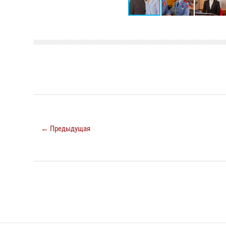
← Предыдущая