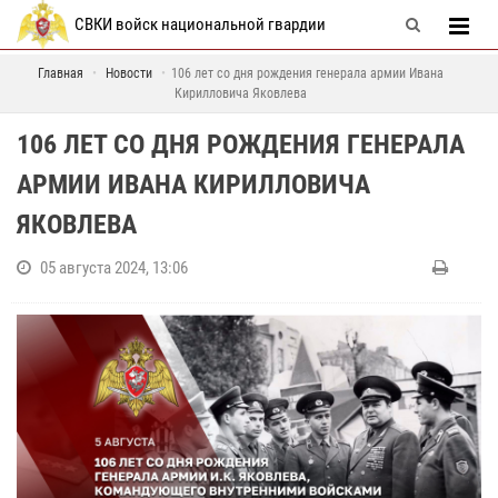
СВКИ войск национальной гвардии
Главная
Новости
106 лет со дня рождения генерала армии Ивана
Кирилловича Яковлева
106 ЛЕТ СО ДНЯ РОЖДЕНИЯ ГЕНЕРАЛА
АРМИИ ИВАНА КИРИЛЛОВИЧА
ЯКОВЛЕВА
05 августа 2024, 13:06