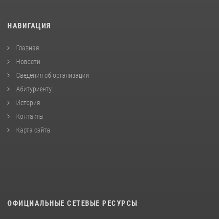
НАВИГАЦИЯ
Главная
Новости
Сведения об организации
Абитуриенту
История
Контакты
Карта сайта
ОФИЦИАЛЬНЫЕ СЕТЕВЫЕ РЕСУРСЫ