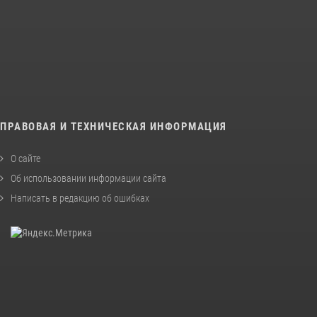
ПРАВОВАЯ И ТЕХНИЧЕСКАЯ ИНФОРМАЦИЯ
О сайте
Об использовании информации сайта
Написать в редакцию об ошибках