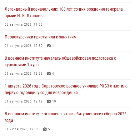
Легендарный военачальник: 108 лет со дня рождения генерала
армии И. К. Яковлева
05 августа 2026, 11:55
Первокурсники приступили к занятиям
04 августа 2026, 12:30
1
В военном институте началась общевойсковая подготовка с
курсантами 1 курса
03 августа 2026, 18:28
4
1 августа 2026 года Саратовское военное училище РХБЗ отметило
первую годовщину со дня возрождения
01 августа 2026, 12:12
10
В военном институте оглашены итоги абитуриентских сборов 2026
года
31 июля 2026, 12:08
5