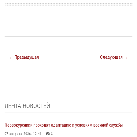
← Предыдущая
Следующая →
ЛЕНТА НОВОСТЕЙ
Первокурсники проходят адаптацию к условиям военной службы
07 августа 2026, 12:41
3