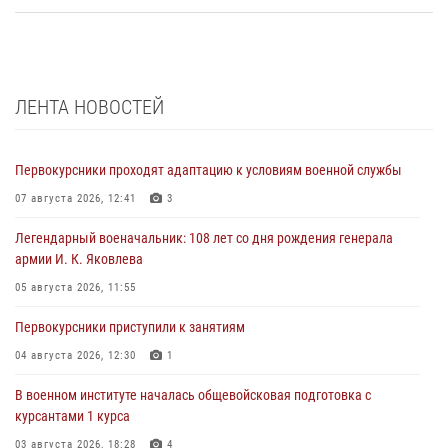
ЛЕНТА НОВОСТЕЙ
Первокурсники проходят адаптацию к условиям военной службы
07 августа 2026, 12:41
3
Легендарный военачальник: 108 лет со дня рождения генерала
армии И. К. Яковлева
05 августа 2026, 11:55
Первокурсники приступили к занятиям
04 августа 2026, 12:30
1
В военном институте началась общевойсковая подготовка с
курсантами 1 курса
03 августа 2026, 18:28
4