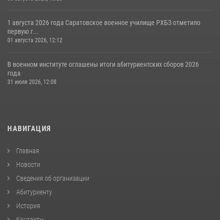
1 августа 2026 года Саратовское военное училище РХБЗ отметило
первую г...
01 августа 2026, 12:12
В военном институте оглашены итоги абитуриентских сборов 2026
года
31 июля 2026, 12:08
НАВИГАЦИЯ
Главная
Новости
Сведения об организации
Абитуриенту
История
Контакты