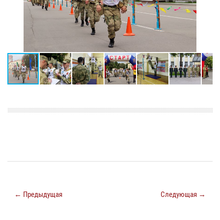
← Предыдущая
Следующая →