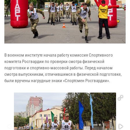
В военном институте начала работу комиссия Спортивного
комитета Росгвардии по проверки смотра физической
подготовки и спортивно-массовой работы. Перед началом
смотра выпускникам, отличившимся в физической подготовке,
были вручены нагрудные знаки «Спортсмен Росгвардии».