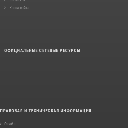
Карта сайта
ОФИЦИАЛЬНЫЕ СЕТЕВЫЕ РЕСУРСЫ
ПРАВОВАЯ И ТЕХНИЧЕСКАЯ ИНФОРМАЦИЯ
О сайте