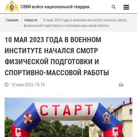
СВКИ войск национальной гвардии
Главная
Новости
10 мая 2023 года в военном институте начался смотр
физической подготовки и спортивно-массовой работы
10 МАЯ 2023 ГОДА В ВОЕННОМ
ИНСТИТУТЕ НАЧАЛСЯ СМОТР
ФИЗИЧЕСКОЙ ПОДГОТОВКИ И
СПОРТИВНО-МАССОВОЙ РАБОТЫ
10 мая 2023, 15:18