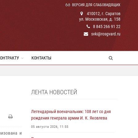
ВЕРСИЯ ДЛЯ СЛАБОВИДЯЩИХ
410012, г. Саратов
ул. Московская, д. 158
8 845 266 91 22
svki@rosgvard.ru
КОНТРАКТУ
КОНТАКТЫ
ЛЕНТА НОВОСТЕЙ
Легендарный военачальник: 108 лет со дня
рождения генерала армии И. К. Яковлева
05 августа 2026, 11:55
низована и