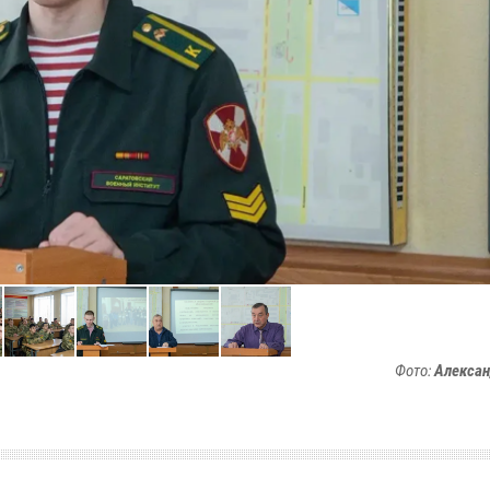
Фото:
Алексан