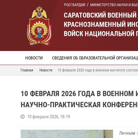
РОСГВАРДИЯ
МИНИСТЕРСТВО НАУКИ И ВЫ
САРАТОВСКИЙ ВОЕННЫЙ
КРАСНОЗНАМЕННЫЙ ИНС
ВОЙСК НАЦИОНАЛЬНОЙ 
НОВОСТИ
СВЕДЕНИЯ ОБ ОБРАЗОВАТЕЛЬНОЙ ОРГАНИЗА
Главная
Новости
10 февраля 2026 года в военном институте состо
10 ФЕВРАЛЯ 2026 ГОДА В ВОЕННО
НАУЧНО-ПРАКТИЧЕСКАЯ КОНФЕРЕ
10 февраля 2026, 18:19
Личным 