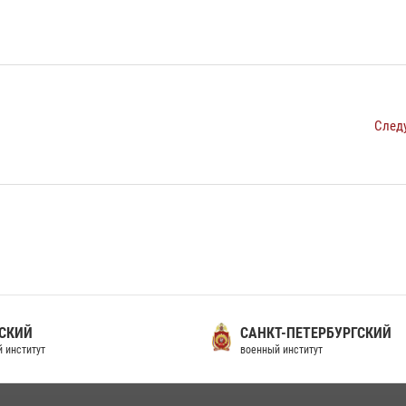
След
СКИЙ
САНКТ-ПЕТЕРБУРГСКИЙ
 институт
военный институт