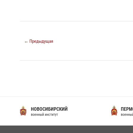
← Предыдущая
НОВОСИБИРСКИЙ
ПЕРМ
военный институт
военный