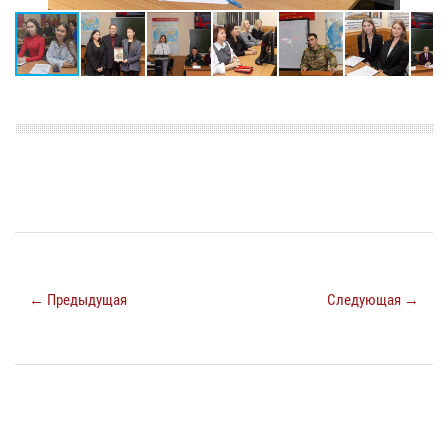
← Предыдущая
Следующая →