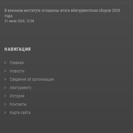
В военном институте оглашены итоги абитуриентских сборов 2026
года
31 июля 2026, 12:08
НАВИГАЦИЯ
Главная
Новости
Сведения об организации
Абитуриенту
История
Контакты
Карта сайта