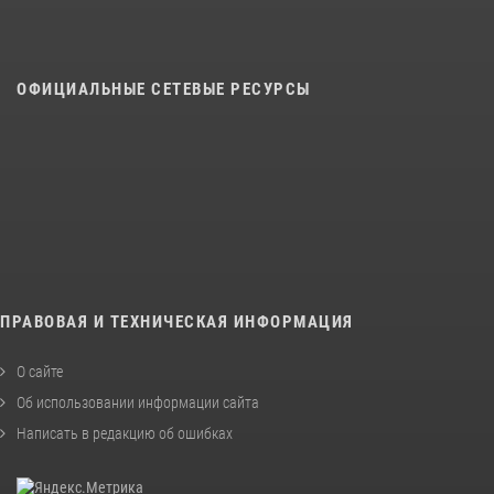
ОФИЦИАЛЬНЫЕ СЕТЕВЫЕ РЕСУРСЫ
ПРАВОВАЯ И ТЕХНИЧЕСКАЯ ИНФОРМАЦИЯ
О сайте
Об использовании информации сайта
Написать в редакцию об ошибках