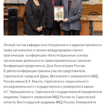
Личный состав кафедры конституционного и административного
права организовал и провел международную научно-
практическую конференцию «Конституционные основы
организации деятельности правоохранительных органов».
Конференция приурочена ко Дню Конституции России.
В работе конференции приняли участие представители
Саратовской городской Думы, Московского университета МВД
России имени В.Я. Кикотя, Саратовского национального
исследовательского государственного университета имени
Н.Г. Чернышевского, Саратовской государственной юридической
академии, Главного управления МВД России по Саратовской
области, Волгоградской академии МВД России, Университета