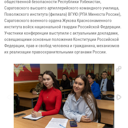
общественной безопасности Республики Узбекистан,
Саратовского высшего артиллерийского командного училища,
Поволжского института (филиала) ВГУЮ (РПА Минюста России),
Саратовского военного ордена Жукова Краснознаменного
института войск национальной гвардии Российской Федерации.
Участники конференции выступили с актуальными докладами,
освещающими основные положения Конституции Российской
Федерации, прав и свобод человека и гражданина, механизмов
их реализации правоохранительными органами России.