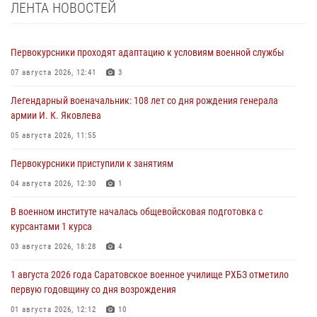
ЛЕНТА НОВОСТЕЙ
Первокурсники проходят адаптацию к условиям военной службы
07 августа 2026, 12:41
3
Легендарный военачальник: 108 лет со дня рождения генерала
армии И. К. Яковлева
05 августа 2026, 11:55
Первокурсники приступили к занятиям
04 августа 2026, 12:30
1
В военном институте началась общевойсковая подготовка с
курсантами 1 курса
03 августа 2026, 18:28
4
1 августа 2026 года Саратовское военное училище РХБЗ отметило
первую годовщину со дня возрождения
01 августа 2026, 12:12
10