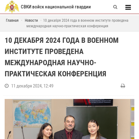
СВКИ войск национальной гвардии
Главная
Новости
10 декабря 2024 года в военном институте проведена
международная научно-практическая конференция
10 ДЕКАБРЯ 2024 ГОДА В ВОЕННОМ
ИНСТИТУТЕ ПРОВЕДЕНА
МЕЖДУНАРОДНАЯ НАУЧНО-
ПРАКТИЧЕСКАЯ КОНФЕРЕНЦИЯ
11 декабря 2024, 12:49