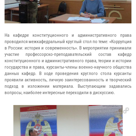
На кафедре конституционного и административного права
проводился межкафедральный круглый стол по теме: «Коррупция
в России: история и современность». В мероприятии принимали
участие профессорско-преподавательский состав кафедр
конституционного и административного права, теории и истории
государства и права, курсанты-члены военно-научного общества
данных кафедр. В ходе проведения круглого стола курсанты
проявили активность, личную заинтересованность и творческий
подход в изложении материала. Выступающим задавались
вопросы, наиболее интересные переходили в дискуссию.