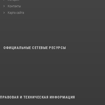
Контакты
Карта сайта
ОФИЦИАЛЬНЫЕ СЕТЕВЫЕ РЕСУРСЫ
ПРАВОВАЯ И ТЕХНИЧЕСКАЯ ИНФОРМАЦИЯ