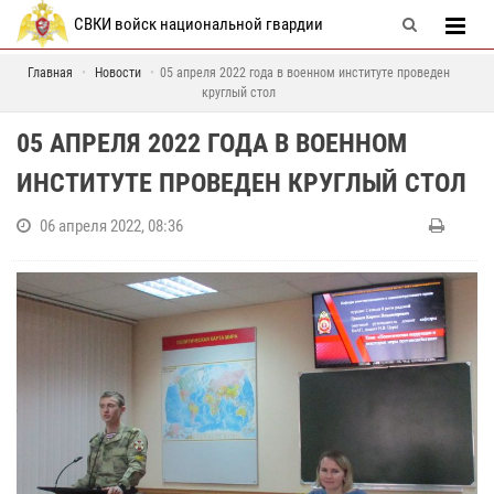
СВКИ войск национальной гвардии
Главная
Новости
05 апреля 2022 года в военном институте проведен
круглый стол
05 АПРЕЛЯ 2022 ГОДА В ВОЕННОМ
ИНСТИТУТЕ ПРОВЕДЕН КРУГЛЫЙ СТОЛ
06 апреля 2022, 08:36