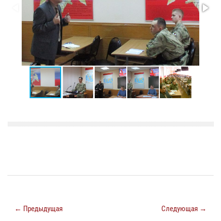
← Предыдущая
Следующая →