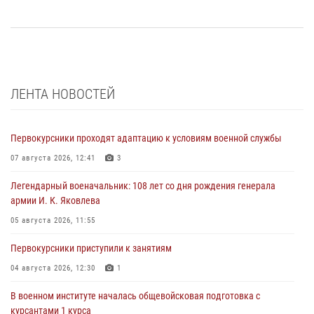
ЛЕНТА НОВОСТЕЙ
Первокурсники проходят адаптацию к условиям военной службы
07 августа 2026, 12:41
3
Легендарный военачальник: 108 лет со дня рождения генерала
армии И. К. Яковлева
05 августа 2026, 11:55
Первокурсники приступили к занятиям
04 августа 2026, 12:30
1
В военном институте началась общевойсковая подготовка с
курсантами 1 курса