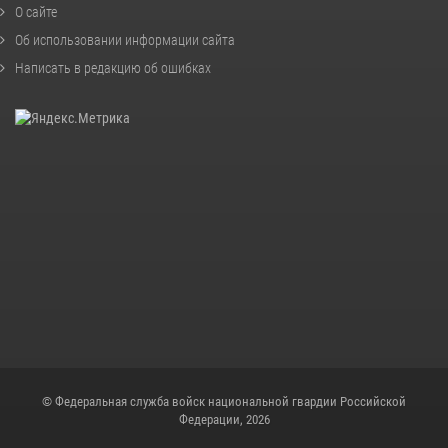
О сайте
Об использовании информации сайта
Написать в редакцию об ошибках
© Федеральная служба войск национальной гвардии Российской
Федерации, 2026