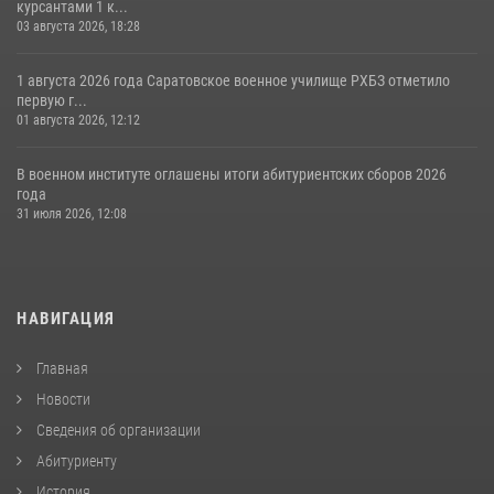
курсантами 1 к...
03 августа 2026, 18:28
1 августа 2026 года Саратовское военное училище РХБЗ отметило
первую г...
01 августа 2026, 12:12
В военном институте оглашены итоги абитуриентских сборов 2026
года
31 июля 2026, 12:08
НАВИГАЦИЯ
Главная
Новости
Сведения об организации
Абитуриенту
История